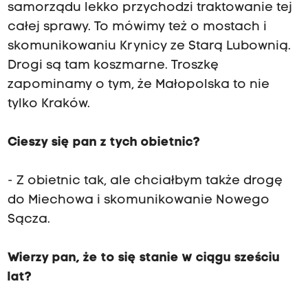
samorządu lekko przychodzi traktowanie tej
całej sprawy. To mówimy też o mostach i
skomunikowaniu Krynicy ze Starą Lubownią.
Drogi są tam koszmarne. Troszkę
zapominamy o tym, że Małopolska to nie
tylko Kraków.
Cieszy się pan z tych obietnic?
- Z obietnic tak, ale chciałbym także drogę
do Miechowa i skomunikowanie Nowego
Sącza.
Wierzy pan, że to się stanie w ciągu sześciu
lat?