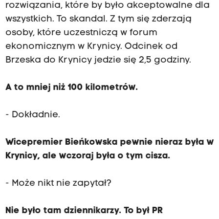
rozwiązania, które by było akceptowalne dla
wszystkich. To skandal. Z tym się zderzają
osoby, które uczestniczą w forum
ekonomicznym w Krynicy. Odcinek od
Brzeska do Krynicy jedzie się 2,5 godziny.
A to mniej niż 100 kilometrów.
- Dokładnie.
Wicepremier Bieńkowska pewnie nieraz była w
Krynicy, ale wczoraj była o tym cisza.
- Może nikt nie zapytał?
Nie było tam dziennikarzy. To był PR