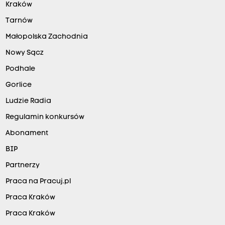
Kraków
Tarnów
Małopolska Zachodnia
Nowy Sącz
Podhale
Gorlice
Ludzie Radia
Regulamin konkursów
Abonament
BIP
Partnerzy
Praca na Pracuj.pl
Praca Kraków
Praca Kraków