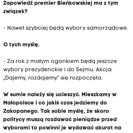
Zapowiedź premier Bieńkowskiej ma z tym
związek?
- Nawet szybciej będą wybory samorządowe.
O tych myślę.
- Za rok z małym ogonkiem będą jeszcze
wybory prezydenckie i do Sejmu. Akcja:
„Dajemy, rozdajemy” się rozpoczęła.
W sumie należy się ucieszyć. Mieszkamy w
Małopolsce i co jakiś czas jedziemy do
Zakopanego. Tak sobie myślę, że skoro
politycy muszą rozdawać pieniądze przed
wyborami to powinni je wydawać akurat na