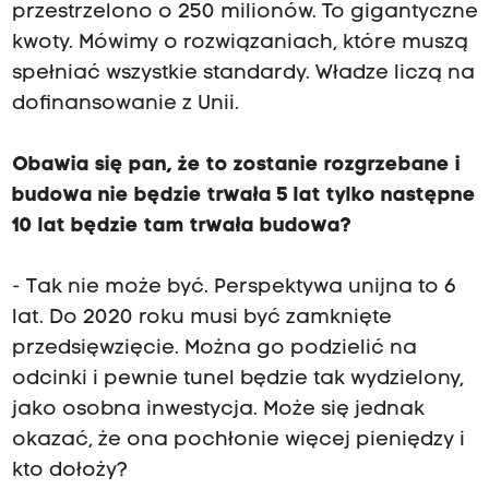
przestrzelono o 250 milionów. To gigantyczne
kwoty. Mówimy o rozwiązaniach, które muszą
spełniać wszystkie standardy. Władze liczą na
dofinansowanie z Unii.
Obawia się pan, że to zostanie rozgrzebane i
budowa nie będzie trwała 5 lat tylko następne
10 lat będzie tam trwała budowa?
- Tak nie może być. Perspektywa unijna to 6
lat. Do 2020 roku musi być zamknięte
przedsięwzięcie. Można go podzielić na
odcinki i pewnie tunel będzie tak wydzielony,
jako osobna inwestycja. Może się jednak
okazać, że ona pochłonie więcej pieniędzy i
kto dołoży?