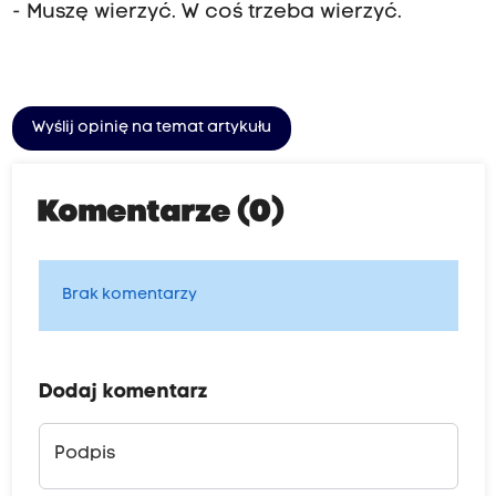
- Muszę wierzyć. W coś trzeba wierzyć.
Wyślij opinię na temat artykułu
Komentarze (0)
Brak komentarzy
Dodaj komentarz
Podpis