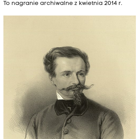
To nagranie archiwalne z kwietnia 2014 r.