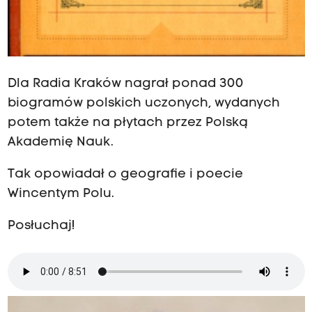
Dla Radia Kraków nagrał ponad 300
biogramów polskich uczonych, wydanych
potem także na płytach przez Polską
Akademię Nauk.
Tak opowiadał o geografie i poecie
Wincentym Polu.
Posłuchaj!