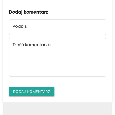
Dodaj komentarz
Podpis
Treść komentarza
DODAJ KOMENTARZ