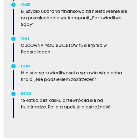
10:20
B. Szydło ukarana finansowo za niestawienie się
na przesłuchanie ws. kampanii „Sprawiedliwe
Sądy”
10:18
CUDOWNA MOC BUKIETÓW 15 sierpnia w
Podstolicach
10:07
Minister sprawiedliwości o sprawie Wojciecha
Króla. „Nie podzieliłem zastrzeżeń”
09:50
16-latka bez kasku przewróciła się na
hulajnodze. Policja apeluje o ostrożność