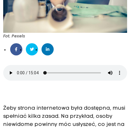
Fot. Pexels
Żeby strona internetowa była dostępna, musi
spełniać kilka zasad. Na przykład, osoby
niewidome powinny móc usłyszeć, co jest na