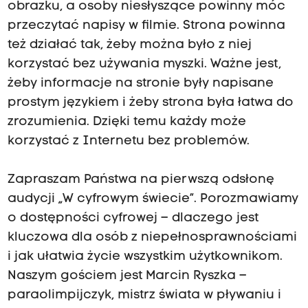
obrazku, a osoby niesłyszące powinny móc
przeczytać napisy w filmie. Strona powinna
też działać tak, żeby można było z niej
korzystać bez używania myszki. Ważne jest,
żeby informacje na stronie były napisane
prostym językiem i żeby strona była łatwa do
zrozumienia. Dzięki temu każdy może
korzystać z Internetu bez problemów.
Zapraszam Państwa na pierwszą odsłonę
audycji „W cyfrowym świecie”. Porozmawiamy
o dostępności cyfrowej – dlaczego jest
kluczowa dla osób z niepełnosprawnościami
i jak ułatwia życie wszystkim użytkownikom.
Naszym gościem jest Marcin Ryszka –
paraolimpijczyk, mistrz świata w pływaniu i