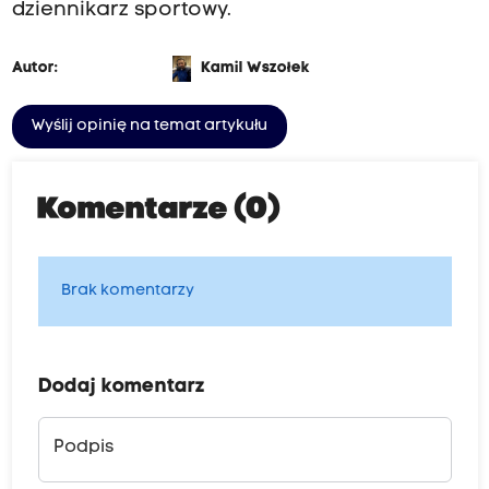
dziennikarz sportowy.
Autor:
Kamil Wszołek
Wyślij opinię na temat artykułu
Komentarze (0)
Brak komentarzy
Dodaj komentarz
Podpis