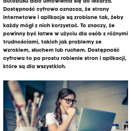
autobusu albo umówienia się do lekarza.
Dostępność cyfrowa oznacza, że strony
internetowe i aplikacje są zrobione tak, żeby
każdy mógł z nich korzystać. To znaczy, że
powinny być łatwe w użyciu dla osób z różnymi
trudnościami, takich jak problemy ze
wzrokiem, słuchem lub ruchem. Dostępność
cyfrowa to po prostu robienie stron i aplikacji,
które są dla wszystkich.