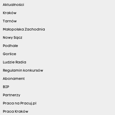
Aktualności
Kraków
Tarnów
Małopolska Zachodnia
Nowy Sącz
Podhale
Gorlice
Ludzie Radia
Regulamin konkursów
Abonament
BIP
Partnerzy
Praca na Pracuj.pl
Praca Kraków