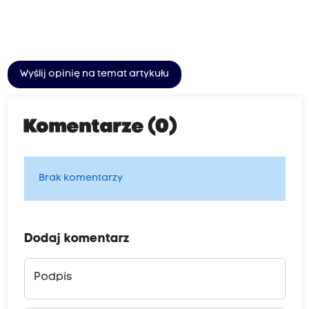
Wyślij opinię na temat artykułu
Komentarze (0)
Brak komentarzy
Dodaj komentarz
Podpis