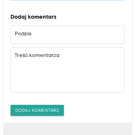
Dodaj komentarz
Podpis
Treść komentarza
DODAJ KOMENTARZ