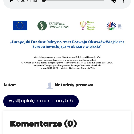
Autor:
Materiały prasowe
Wyślij opinię na temat artykułu
Komentarze (0)