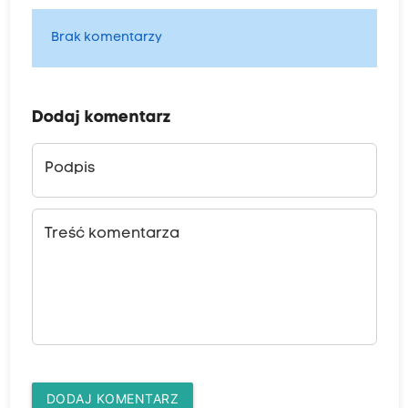
Brak komentarzy
Dodaj komentarz
Podpis
Treść komentarza
DODAJ KOMENTARZ