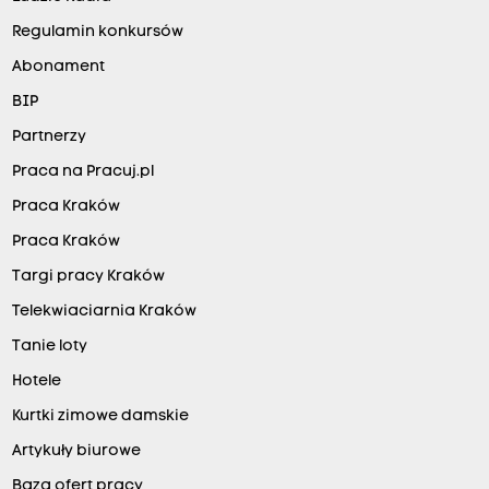
Regulamin konkursów
Abonament
BIP
Partnerzy
Praca na Pracuj.pl
Praca Kraków
Praca Kraków
Targi pracy Kraków
Telekwiaciarnia Kraków
Tanie loty
Hotele
Kurtki zimowe damskie
Artykuły biurowe
Baza ofert pracy