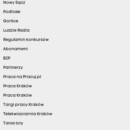
Nowy Sącz
Podhale
Gorlice
Ludzie Radia
Regulamin konkursów
Abonament
BIP
Partnerzy
Praca na Pracuj.pl
Praca Kraków
Praca Kraków
Targi pracy Kraków
Telekwiaciarnia Kraków
Tanie loty