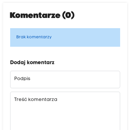
Komentarze (0)
Brak komentarzy
Dodaj komentarz
Podpis
Treść komentarza