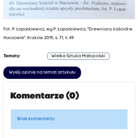
Fot. P. Łopatkiewicz, wg P. Łopatkiewicz, "Drewniany kościół w
Haczowie", Kraków 2015, s. 71, il. 49
Tematy:
Wielka Sztuka Małopolski
Wyślij opinię na temat artykułu
Komentarze (0)
Brak komentarzy