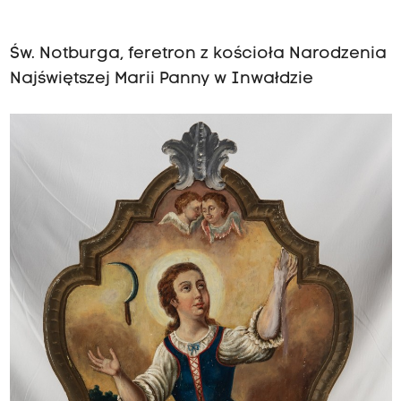
Św. Notburga, feretron z kościoła Narodzenia
Najświętszej Marii Panny w Inwałdzie