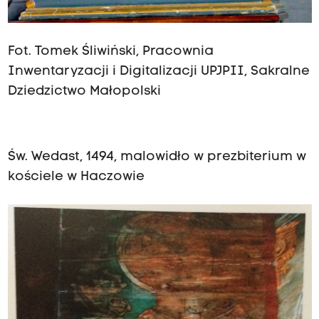
Fot. Tomek Śliwiński, Pracownia
Inwentaryzacji i Digitalizacji UPJPII, Sakralne
Dziedzictwo Małopolski
Św. Wedast, 1494, malowidło w prezbiterium w
kościele w Haczowie