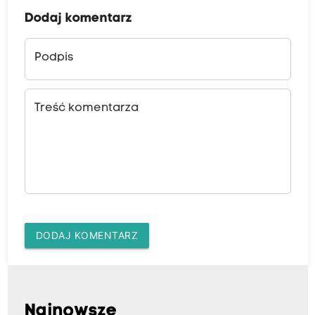
Dodaj komentarz
Podpis
Treść komentarza
DODAJ KOMENTARZ
Najnowsze