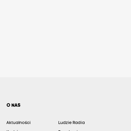
O NAS
Aktualności
Ludzie Radia