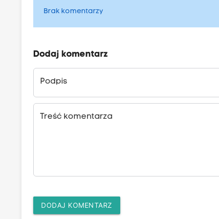
Brak komentarzy
Dodaj komentarz
Podpis
Treść komentarza
DODAJ KOMENTARZ