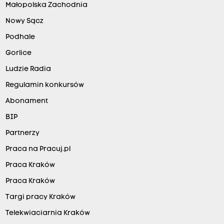
Małopolska Zachodnia
Nowy Sącz
Podhale
Gorlice
Ludzie Radia
Regulamin konkursów
Abonament
BIP
Partnerzy
Praca na Pracuj.pl
Praca Kraków
Praca Kraków
Targi pracy Kraków
Telekwiaciarnia Kraków