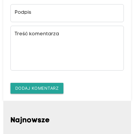
Podpis
Treść komentarza
DODAJ KOMENTARZ
Najnowsze