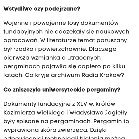
Wstydliwe czy podejrzane?
Wojenne i powojenne losy dokumentów
fundacyjnych nie doczekały się naukowych
opracowań. W literaturze temat poruszany
był rzadko i powierzchownie. Dlaczego
pierwsza wzmianka o utraconych
pergminach pojawiła się dopiero po kilku
latach. Co kryje archiwum Radia Kraków?
Co zniszczyło uniwersyteckie pergaminy?
Dokumenty fundacyjne z XIV w. królów
Kazimierza Wielkiego i Władysława Jagiełły
były spisane na pergaminach. Pergamin to
wyprawiona skóra zwierzęca. Dzięki