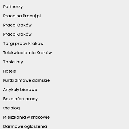
Partnerzy
Praca na Pracuj.pl
Praca Kraków
Praca Kraków
Targi pracy Kraków
Telekwiaciarnia Kraków
Tanie loty
Hotele
Kurtki zimowe damskie
Artykuły biurowe
Baza ofert pracy
the:blog
Mieszkania w Krakowie
Darmowe ogłoszenia