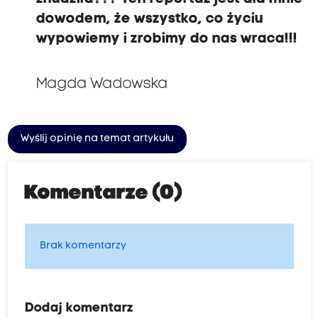
dowodem, że wszystko, co życiu
wypowiemy i zrobimy do nas wraca!!!
Magda Wadowska
Wyślij opinię na temat artykułu
Komentarze (0)
Brak komentarzy
Dodaj komentarz