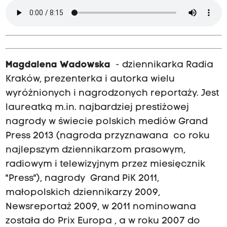
Magdalena Wadowska
- dziennikarka Radia
Kraków, prezenterka i autorka wielu
wyróżnionych i nagrodzonych reportaży. Jest
laureatką m.in. najbardziej prestiżowej
nagrody w świecie polskich mediów Grand
Press 2013 (nagroda przyznawana co roku
najlepszym dziennikarzom prasowym,
radiowym i telewizyjnym przez miesięcznik
"Press"), nagrody Grand PiK 2011,
małopolskich dziennikarzy 2009,
Newsreportaż 2009, w 2011 nominowana
została do Prix Europa , a w roku 2007 do