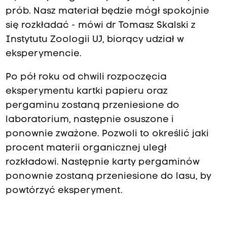
prób. Nasz materiał będzie mógł spokojnie
się rozkładać - mówi dr Tomasz Skalski z
Instytutu Zoologii UJ, biorący udział w
eksperymencie.
Po pół roku od chwili rozpoczęcia
eksperymentu kartki papieru oraz
pergaminu zostaną przeniesione do
laboratorium, następnie osuszone i
ponownie zważone. Pozwoli to określić jaki
procent materii organicznej uległ
rozkładowi. Następnie karty pergaminów
ponownie zostaną przeniesione do lasu, by
powtórzyć eksperyment.