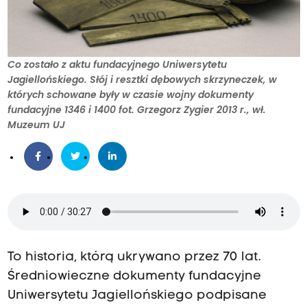
Co zostało z aktu fundacyjnego Uniwersytetu
Jagiellońskiego. Słój i resztki dębowych skrzyneczek, w
których schowane były w czasie wojny dokumenty
fundacyjne 1346 i 1400 fot. Grzegorz Zygier 2013 r., wł.
Muzeum UJ
To historia, którą ukrywano przez 70 lat.
Średniowieczne dokumenty fundacyjne
Uniwersytetu Jagiellońskiego podpisane