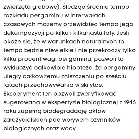
zwierzęta glebowe). Śledząc średnie tempo
rozkładu pergaminu w interwałach
czasowych możemy przewidzieć tempo jego
dekompozycji po kilku i kilkunastu laty. Jeśli
okaże się, że w warunkach naturalnych to
tempo będzie niewielkie i nie przekroczy tylko
kilku procent wagi pergaminu, pozwoli to
wykluczyć całkowicie hipotezę, że pergaminy
uległy całkowitemu zniszczeniu po sześciu
latach przechowywania w skrytce.
Eksperyment ten pozwoli zweryfikować
sugerowaną w ekspertyzie biologicznej z 1946
roku zupełną biodegradację aktów
założycielskich pod wpływem czynników
biologicznych oraz wody.