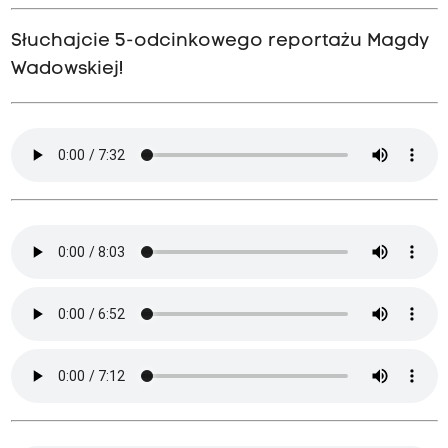
Słuchajcie 5-odcinkowego reportażu Magdy
Wadowskiej!