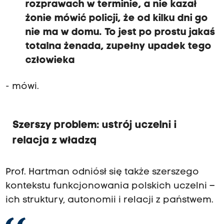
rozprawach w terminie, a nie kazał
żonie mówić policji, że od kilku dni go
nie ma w domu. To jest po prostu jakaś
totalna żenada, zupełny upadek tego
człowieka
- mówi.
Szerszy problem: ustrój uczelni i
relacja z władzą
Prof. Hartman odniósł się także szerszego
kontekstu funkcjonowania polskich uczelni –
ich struktury, autonomii i relacji z państwem.