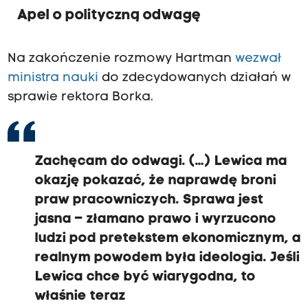
Apel o polityczną odwagę
Na zakończenie rozmowy Hartman
wezwał
ministra nauki
do zdecydowanych działań w
sprawie rektora Borka.
Zachęcam do odwagi. (…) Lewica ma
okazję pokazać, że naprawdę broni
praw pracowniczych. Sprawa jest
jasna – złamano prawo i wyrzucono
ludzi pod pretekstem ekonomicznym, a
realnym powodem była ideologia. Jeśli
Lewica chce być wiarygodna, to
właśnie teraz