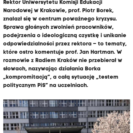
Rektor Uniwersytetu Komisji Edukacji
Narodowej w Krakowie, prof. Piotr Borek,
znalazł się w centrum poważnego kryzysu.
Sprawa głośnych zwolnień pracowników,
podejrzenia o ideologiczną czystkę i unikanie
odpowiedzialności przez rektora – to tematy,
które ostro komentuje prof. Jan Hartman. W
rozmowie z Radiem Kraków nie przebierał w
słowach, nazywając działania Borka
„kompromitacją”, a całą sytuację „testem
politycznym PiS” na uczelniach.