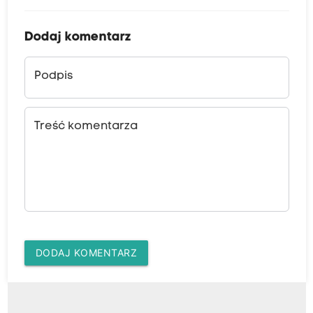
Dodaj komentarz
Podpis
Treść komentarza
DODAJ KOMENTARZ