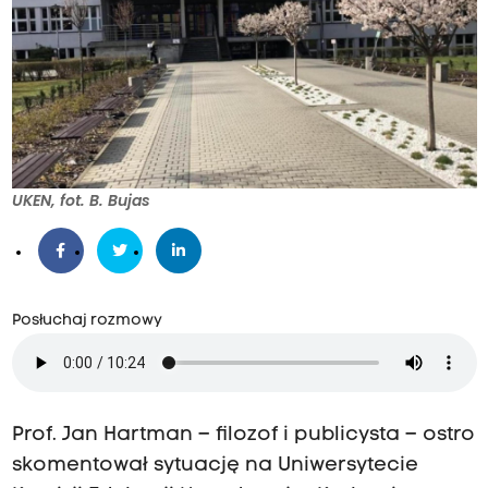
UKEN, fot. B. Bujas
Posłuchaj rozmowy
Prof. Jan Hartman – filozof i publicysta – ostro
skomentował sytuację na Uniwersytecie