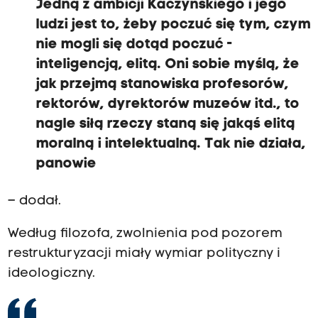
Jedną z ambicji Kaczyńskiego i jego
ludzi jest to, żeby poczuć się tym, czym
nie mogli się dotąd poczuć -
inteligencją, elitą. Oni sobie myślą, że
jak przejmą stanowiska profesorów,
rektorów, dyrektorów muzeów itd., to
nagle siłą rzeczy staną się jakąś elitą
moralną i intelektualną. Tak nie działa,
panowie
– dodał.
Według filozofa, zwolnienia pod pozorem
restrukturyzacji miały wymiar polityczny i
ideologiczny.