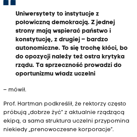
Uniwersytety to instytucje z
połowiczną demokracją. Z jednej
strony mają wspierać państwo i
konstytucję, z drugiej – bardzo
autonomiczne. To się trochę kłóci, bo
do opozycji należy też ostra krytyka
rządu. Ta sprzeczność prowadzi do
oportunizmu władz uczelni
– mówił.
Prof. Hartman podkreślił, że rektorzy często
próbują „dobrze żyć” z aktualnie rządzącą
ekipą, a sama struktura uczelni przypomina
niekiedy „prenowoczesne korporacje”.