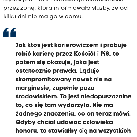
przez żonę, która informowała służby, że od
kilku dni nie ma go w domu.
Jak ktoś jest karierowiczem i próbuje
robić karierę przez Kościół i PiS, to
potem się okazuje, jaka jest
ostatecznie prawda. Ląduje
skompromitowany nawet nie na
marginesie, zupełnie poza
środowiskiem. To jest niedopuszczalne
to, co się tam wydarzyło. Nie ma
żadnego znaczenia, co on teraz mówi.
Gdyby chciał udawać człowieka
honoru, to stawiałby się na wszystkich