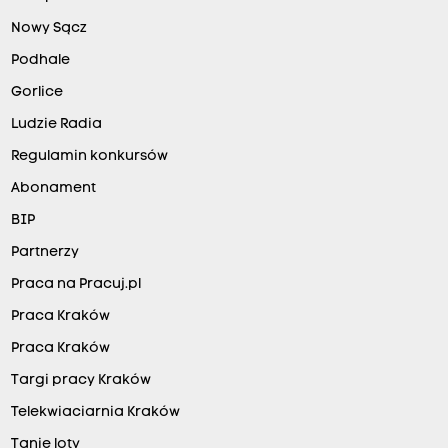
Nowy Sącz
Podhale
Gorlice
Ludzie Radia
Regulamin konkursów
Abonament
BIP
Partnerzy
Praca na Pracuj.pl
Praca Kraków
Praca Kraków
Targi pracy Kraków
Telekwiaciarnia Kraków
Tanie loty