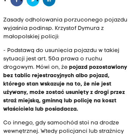
Zasady odholowania porzuconego pojazdu
wyjaśnia podinsp. Krzystof Dymura z
małopolskiej policji:
- Podstawą do usunięcia pojazdu w takiej
sytuacji jest art. 50a prawa o ruchu
drogowym. Mówi on, że
pojazd pozostawiony
bez tablic rejestracyjnych albo pojazd,
którego stan wskazuje na to, że nie jest
używany, może zostać usunięty z drogi przez
straż miejską, gminną lub policję na koszt
właściciela lub posiadacza.
Co innego, gdy samochód stoi na drodze
wewnętrznej. Wtedy policjanci lub strażnicy