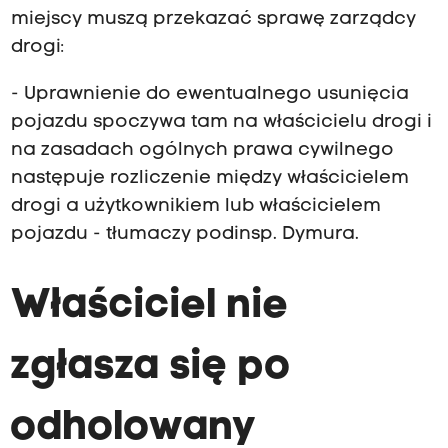
miejscy muszą przekazać sprawę zarządcy
drogi:
- Uprawnienie do ewentualnego usunięcia
pojazdu spoczywa tam na właścicielu drogi i
na zasadach ogólnych prawa cywilnego
następuje rozliczenie między właścicielem
drogi a użytkownikiem lub właścicielem
pojazdu - tłumaczy podinsp. Dymura.
Właściciel nie
zgłasza się po
odholowany