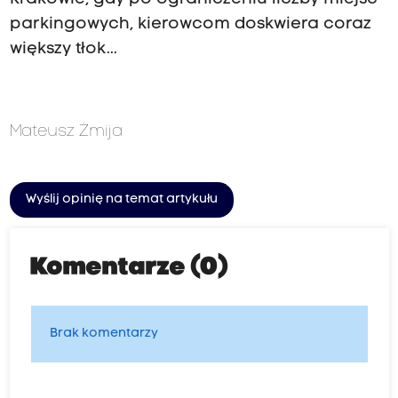
parkingowych, kierowcom doskwiera coraz
większy tłok...
Mateusz Żmija
Wyślij opinię na temat artykułu
Komentarze (0)
Brak komentarzy