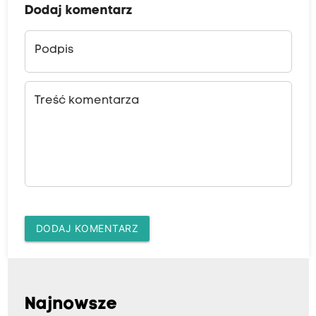
Dodaj komentarz
Podpis
Treść komentarza
DODAJ KOMENTARZ
Najnowsze