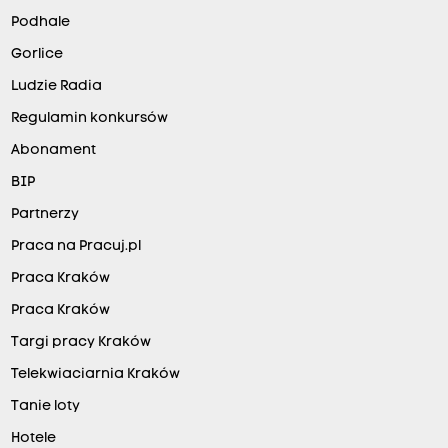
Podhale
Gorlice
Ludzie Radia
Regulamin konkursów
Abonament
BIP
Partnerzy
Praca na Pracuj.pl
Praca Kraków
Praca Kraków
Targi pracy Kraków
Telekwiaciarnia Kraków
Tanie loty
Hotele