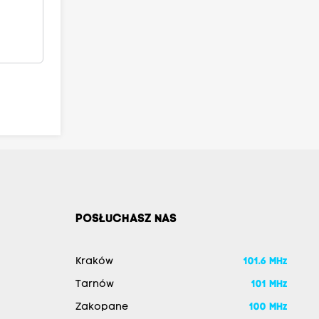
POSŁUCHASZ NAS
Kraków
101.6 MHz
Tarnów
101 MHz
Zakopane
100 MHz