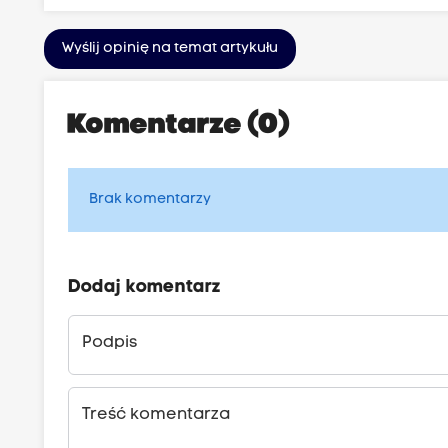
Wyślij opinię na temat artykułu
Komentarze (0)
Brak komentarzy
Dodaj komentarz
Podpis
Treść komentarza