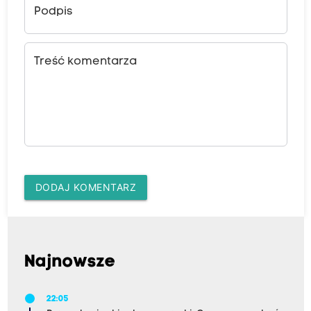
Podpis
Treść komentarza
DODAJ KOMENTARZ
Najnowsze
22:05