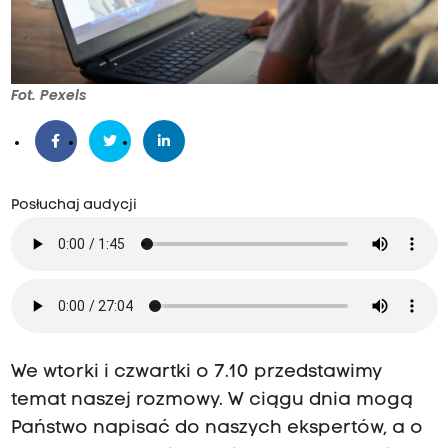
Fot. Pexels
Posłuchaj audycji
We wtorki i czwartki o 7.10 przedstawimy
temat naszej rozmowy. W ciągu dnia mogą
Państwo napisać do naszych ekspertów, a o