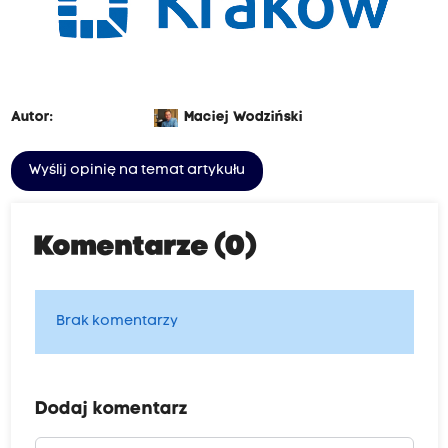
Autor:
Maciej Wodziński
Wyślij opinię na temat artykułu
Komentarze (0)
Brak komentarzy
Dodaj komentarz