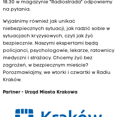
18.30 w magazynie "Radiostrada" odpowiemy
na pytania.
Wyjaśnimy również jak unikać
niebezpiecznych sytuacji, jak radzić sobie w
sytuacjach kryzysowych, czyli jak żyć
bezpiecznie. Naszymi ekspertami będą
policjanci, psychologowie, lekarze, ratownicy
medyczni i strażacy. Chcemy żyć bez
zagrożeń, w bezpiecznym mieście?
Porozmawiajmy, we wtorki i czwartki w Radiu
Kraków.
Partner - Urząd Miasta Krakowa