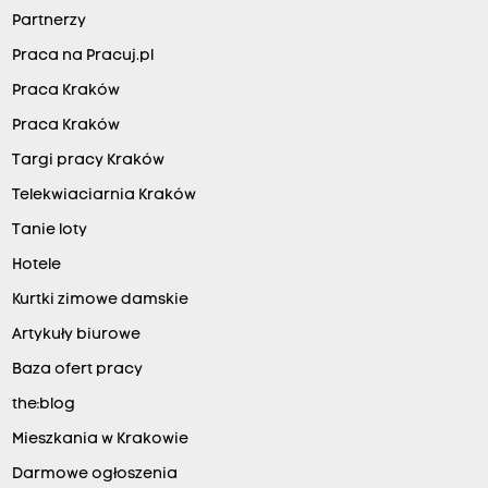
Partnerzy
Praca na Pracuj.pl
Praca Kraków
Praca Kraków
Targi pracy Kraków
Telekwiaciarnia Kraków
Tanie loty
Hotele
Kurtki zimowe damskie
Artykuły biurowe
Baza ofert pracy
the:blog
Mieszkania w Krakowie
Darmowe ogłoszenia