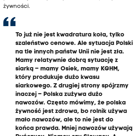
żywności.
To już nie jest kwadratura koła, tylko
szaleństwo cenowe. Ale sytuacja Polski
na tle innych państw Unii nie jest zła.
Mamy relatywnie dobrą sytuację z
siarką – mamy Osiek, mamy KGHM,
który produkuje dużo kwasu
siarkowego. Z drugiej strony spójrzmy
inaczej – Polska zużywa dużo
nawozów. Często mówimy, że polska
żywność jest zdrowa, bo rolnik używa
mało nawozów, ale to nie jest do
końca prawda. Mniej nawozów używają