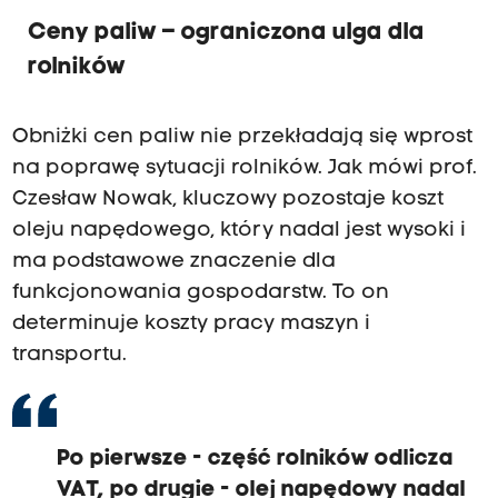
Ceny paliw – ograniczona ulga dla
rolników
Obniżki cen paliw nie przekładają się wprost
na poprawę sytuacji rolników. Jak mówi prof.
Czesław Nowak, kluczowy pozostaje koszt
oleju napędowego, który nadal jest wysoki i
ma podstawowe znaczenie dla
funkcjonowania gospodarstw. To on
determinuje koszty pracy maszyn i
transportu.
Po pierwsze - część rolników odlicza
VAT, po drugie - olej napędowy nadal