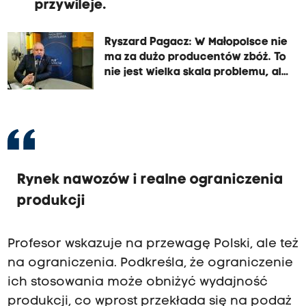
przywileje.
Ryszard Pagacz: W Małopolsce nie
ma za dużo producentów zbóż. To
nie jest wielka skala problemu, ale
on jest
Rynek nawozów i realne ograniczenia
produkcji
Profesor wskazuje na przewagę Polski, ale też
na ograniczenia. Podkreśla, że ograniczenie
ich stosowania może obniżyć wydajność
produkcji, co wprost przekłada się na podaż