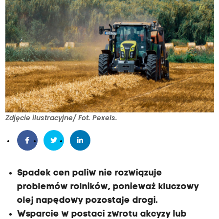
Zdjęcie ilustracyjne/ Fot. Pexels.
Spadek cen paliw nie rozwiązuje
problemów rolników, ponieważ kluczowy
olej napędowy pozostaje drogi.
Wsparcie w postaci zwrotu akcyzy lub