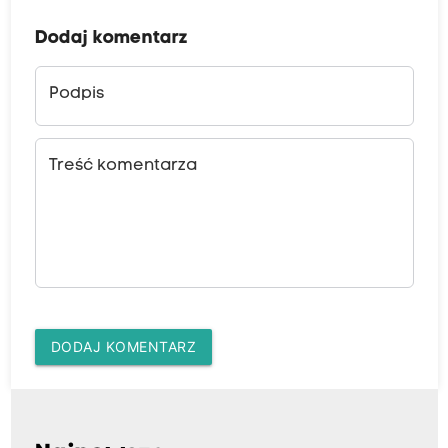
Dodaj komentarz
Podpis
Treść komentarza
DODAJ KOMENTARZ