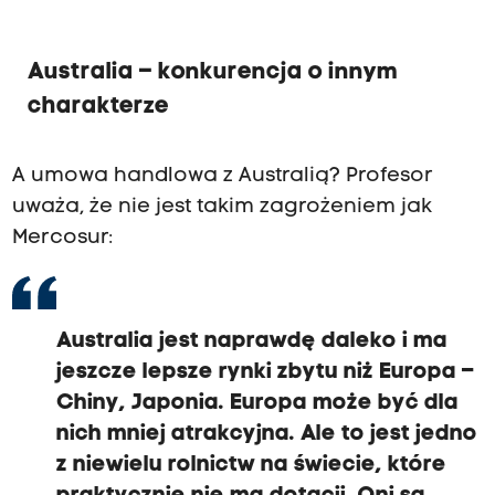
Australia – konkurencja o innym
charakterze
A umowa handlowa z Australią? Profesor
uważa, że nie jest takim zagrożeniem jak
Mercosur:
Australia jest naprawdę daleko i ma
jeszcze lepsze rynki zbytu niż Europa –
Chiny, Japonia. Europa może być dla
nich mniej atrakcyjna. Ale to jest jedno
z niewielu rolnictw na świecie, które