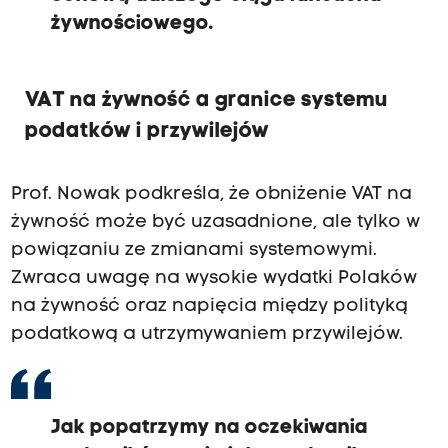
żywnościowego.
VAT na żywność a granice systemu
podatków i przywilejów
Prof. Nowak podkreśla, że obniżenie VAT na
żywność może być uzasadnione, ale tylko w
powiązaniu ze zmianami systemowymi.
Zwraca uwagę na wysokie wydatki Polaków
na żywność oraz napięcia między polityką
podatkową a utrzymywaniem przywilejów.
Jak popatrzymy na oczekiwania