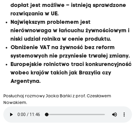
dopłat jest możliwe – istnieją sprawdzone
rozwiązania w UE.
Największym problemem jest
nierównowaga w łańcuchu żywnościowym i
niski udział rolnika w cenie produktu.
Obniżenie VAT na żywność bez reform
systemowych nie przyniesie trwałej zmiany.
Europejskie rolnictwo traci konkurencyjność
wobec krajów takich jak Brazylia czy
Argentyna.
Posłuchaj rozmowy Jacka Bańki z prof. Czesławem
Nowakiem.