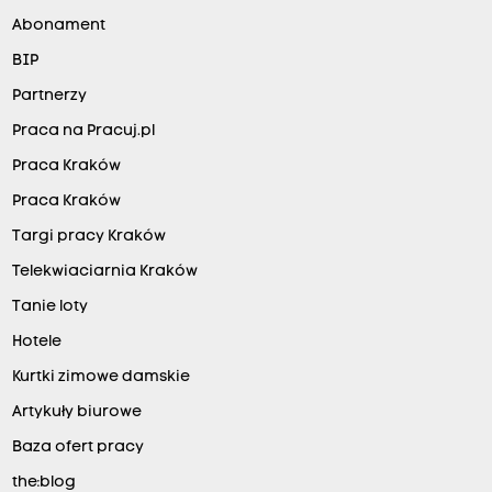
Abonament
BIP
Partnerzy
Praca na Pracuj.pl
Praca Kraków
Praca Kraków
Targi pracy Kraków
Telekwiaciarnia Kraków
Tanie loty
Hotele
Kurtki zimowe damskie
Artykuły biurowe
Baza ofert pracy
the:blog