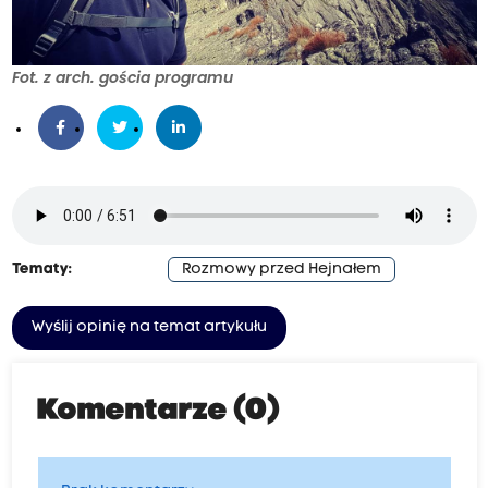
Fot. z arch. gościa programu
Tematy:
Rozmowy przed Hejnałem
Wyślij opinię na temat artykułu
Komentarze (0)