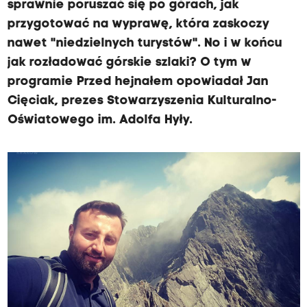
sprawnie poruszać się po górach, jak
przygotować na wyprawę, która zaskoczy
nawet "niedzielnych turystów". No i w końcu
jak rozładować górskie szlaki? O tym w
programie Przed hejnałem opowiadał Jan
Cięciak, prezes Stowarzyszenia Kulturalno-
Oświatowego im. Adolfa Hyły.