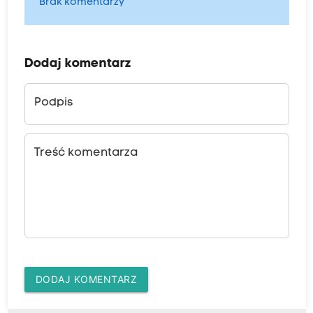
Brak komentarzy
Dodaj komentarz
Podpis
Treść komentarza
DODAJ KOMENTARZ