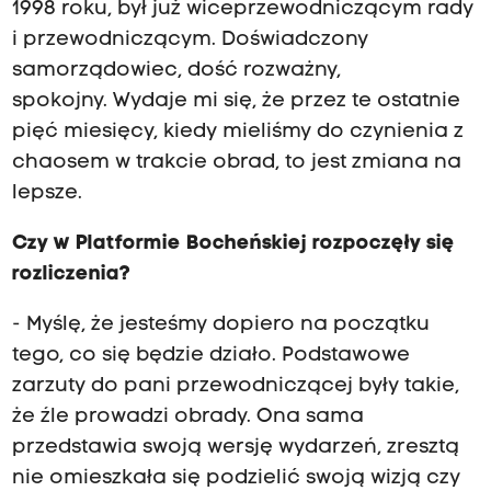
1998 roku, był już wiceprzewodniczącym rady
i przewodniczącym. Doświadczony
samorządowiec, dość rozważny,
spokojny. Wydaje mi się, że przez te ostatnie
pięć miesięcy, kiedy mieliśmy do czynienia z
chaosem w trakcie obrad, to jest zmiana na
lepsze.
Czy w Platformie Bocheńskiej rozpoczęły się
rozliczenia?
- Myślę, że jesteśmy dopiero na początku
tego, co się będzie działo. Podstawowe
zarzuty do pani przewodniczącej były takie,
że źle prowadzi obrady. Ona sama
przedstawia swoją wersję wydarzeń, zresztą
nie omieszkała się podzielić swoją wizją czy