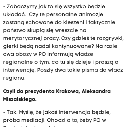
- Zobaczymy jak to się wszystko będzie
układać. Czy te personalne animozje
zostaną schowane do kieszeni i faktycznie
państwo skupią się wreszcie na
merytorycznej pracy. Czy gdzieś te rozgrywki,
gierki będą nadal kontynuowane? Na razie
dwa obozy w PO informują władze
regionalne o tym, co tu się dzieje i proszą o
interwencję. Poszły dwa takie pisma do władz
regionu.
Czyli do prezydenta Krakowa, Aleksandra
Miszalskiego.
- Tak. Myślę, że jakaś interwencja będzie,
próba mediacji. Chodzi o to, żeby PO w