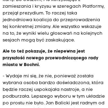
zamieszania i kryzysu w szeregach Platformy,
przejął prezydium. To raczej taka
jednodniowa koalicja do przeprowadzenia
tej konkretnej zmiany. Ale wszystko wskazuje
na to, że wyniki wielu głosowań na kolejnych
sesjach mogą być zaskakujące.
Ale to też pokazuje, że niepewna jest
przyszłość nowego przewodniczącego rady
miasta w Bochni.
- Wydaje mi się, że nie, ponieważ została
wybrana osoba bardzo doświadczona, która
będzie raczej uspokajała nastroje, a nie
podburzała. Lepszego wyboru w tym układzie
po prostu nie było. Jan Balicki jest radnym od