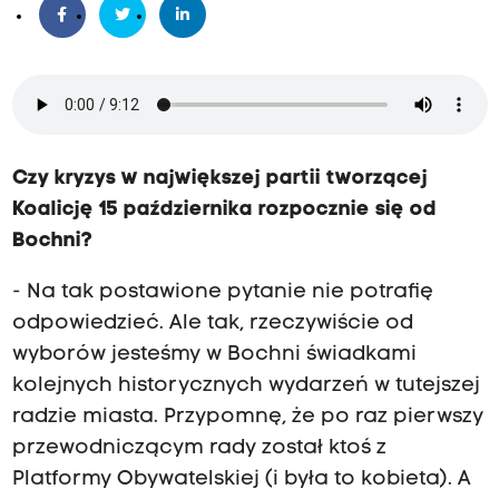
Czy kryzys w największej partii tworzącej
Koalicję 15 października rozpocznie się od
Bochni?
- Na tak postawione pytanie nie potrafię
odpowiedzieć. Ale tak, rzeczywiście od
wyborów jesteśmy w Bochni świadkami
kolejnych historycznych wydarzeń w tutejszej
radzie miasta. Przypomnę, że po raz pierwszy
przewodniczącym rady został ktoś z
Platformy Obywatelskiej (i była to kobieta). A