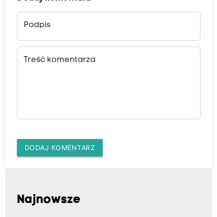
Podpis
Treść komentarza
DODAJ KOMENTARZ
Najnowsze