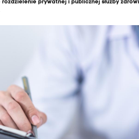
 rozdzielenie prywatnej i publicznej służby zdrow
.