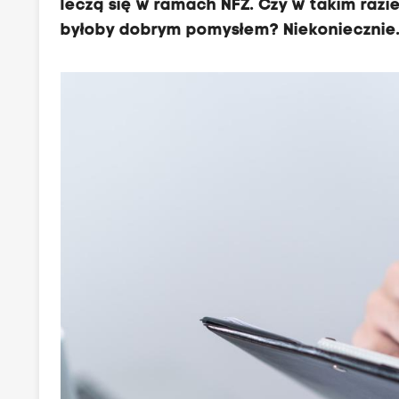
leczą się w ramach NFZ. Czy w takim razie
byłoby dobrym pomysłem? Niekoniecznie