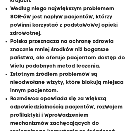
krajach.
Według niego największym problemem
SOR-ów jest napływ pacjentów, którzy
powinni korzystać z podstawowej opieki
zdrowotnej.
Polska przeznacza na ochronę zdrowia
znacznie mniej środków niż bogatsze
państwa, ale oferuje pacjentom dostęp do
wielu podobnych metod leczenia.
Istotnym źródłem problemów są
nieodwołane wizyty, które blokują miejsca
innym pacjentom.
Rozmówca opowiada się za większą
odpowiedzialnością pacjentów, rozwojem
profilaktyki i wprowadzeniem
mechanizmów zachęcających do