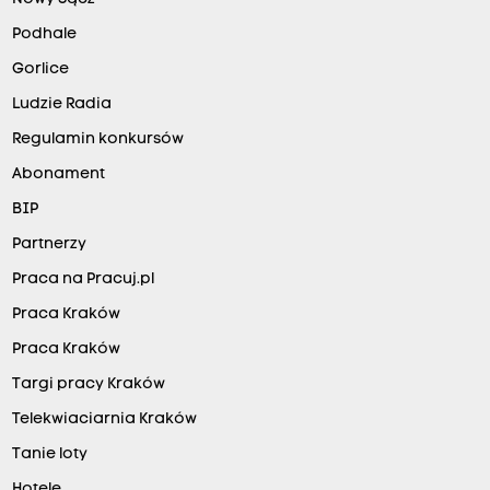
Podhale
Gorlice
Ludzie Radia
Regulamin konkursów
Abonament
BIP
Partnerzy
Praca na Pracuj.pl
Praca Kraków
Praca Kraków
Targi pracy Kraków
Telekwiaciarnia Kraków
Tanie loty
Hotele