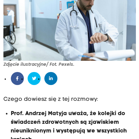
Zdjęcie ilustracyjne/ Fot. Pexels.
Czego dowiesz się z tej rozmowy:
Prof. Andrzej Matyja uważa, że kolejki do
świadczeń zdrowotnych są zjawiskiem
nieuniknionym i występują we wszystkich