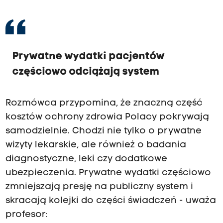
Prywatne wydatki pacjentów
częściowo odciążają system
Rozmówca przypomina, że znaczną część
kosztów ochrony zdrowia Polacy pokrywają
samodzielnie. Chodzi nie tylko o prywatne
wizyty lekarskie, ale również o badania
diagnostyczne, leki czy dodatkowe
ubezpieczenia. Prywatne wydatki częściowo
zmniejszają presję na publiczny system i
skracają kolejki do części świadczeń - uważa
profesor: