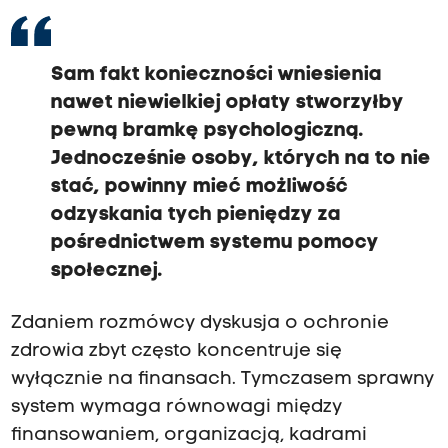
Sam fakt konieczności wniesienia
nawet niewielkiej opłaty stworzyłby
pewną bramkę psychologiczną.
Jednocześnie osoby, których na to nie
stać, powinny mieć możliwość
odzyskania tych pieniędzy za
pośrednictwem systemu pomocy
społecznej.
Zdaniem rozmówcy dyskusja o ochronie
zdrowia zbyt często koncentruje się
wyłącznie na finansach. Tymczasem sprawny
system wymaga równowagi między
finansowaniem, organizacją, kadrami