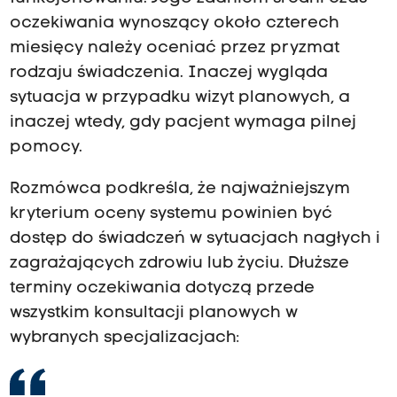
oczekiwania wynoszący około czterech
miesięcy należy oceniać przez pryzmat
rodzaju świadczenia. Inaczej wygląda
sytuacja w przypadku wizyt planowych, a
inaczej wtedy, gdy pacjent wymaga pilnej
pomocy.
Rozmówca podkreśla, że najważniejszym
kryterium oceny systemu powinien być
dostęp do świadczeń w sytuacjach nagłych i
zagrażających zdrowiu lub życiu. Dłuższe
terminy oczekiwania dotyczą przede
wszystkim konsultacji planowych w
wybranych specjalizacjach: