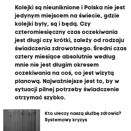
Kolejki są nieuniknione i Polska nie jest
jedynym miejscem na świecie, gdzie
kolejki były, są i będą. Czy
czteromiesięczny czas oczekiwania
jest długi czy krótki, zależy od rodzaju
świadczenia zdrowotnego. Średni czas
cztery miesiące absolutnie według
mnie nie jest długim okresem
oczekiwania na coś, co jest wizytą
planową. Najważniejsze jest to, by w
sytuacji pilnej potrzeby świadczenie
otrzymać szybko.
Kto uleczy naszą służbę zdrowia?
Systemowy kryzys