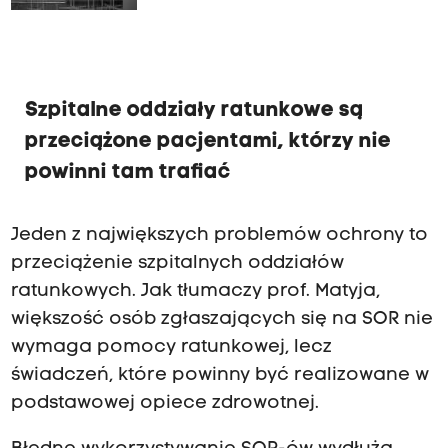
Szpitalne oddziały ratunkowe są
przeciążone pacjentami, którzy nie
powinni tam trafiać
Jeden z największych problemów ochrony to
przeciążenie szpitalnych oddziałów
ratunkowych. Jak tłumaczy prof. Matyja,
większość osób zgłaszających się na SOR nie
wymaga pomocy ratunkowej, lecz
świadczeń, które powinny być realizowane w
podstawowej opiece zdrowotnej.