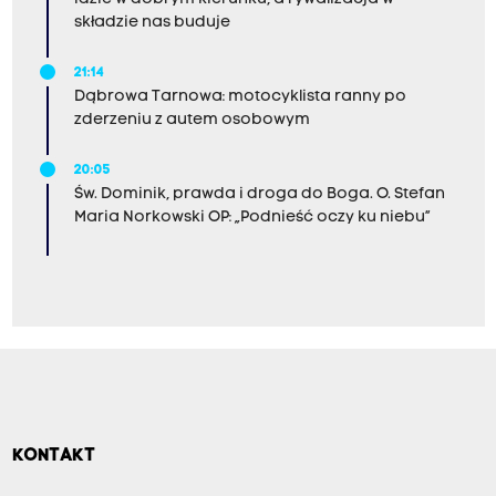
składzie nas buduje
21:14
Dąbrowa Tarnowa: motocyklista ranny po
zderzeniu z autem osobowym
20:05
Św. Dominik, prawda i droga do Boga. O. Stefan
Maria Norkowski OP: „Podnieść oczy ku niebu”
KONTAKT