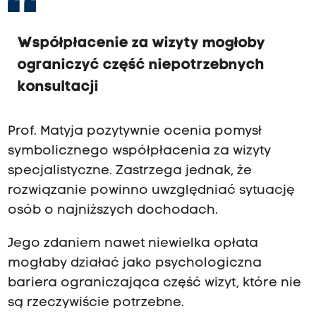
Współpłacenie za wizyty mogłoby
ograniczyć część niepotrzebnych
konsultacji
Prof. Matyja pozytywnie ocenia pomysł
symbolicznego współpłacenia za wizyty
specjalistyczne. Zastrzega jednak, że
rozwiązanie powinno uwzględniać sytuację
osób o najniższych dochodach.
Jego zdaniem nawet niewielka opłata
mogłaby działać jako psychologiczna
bariera ograniczająca część wizyt, które nie
są rzeczywiście potrzebne.