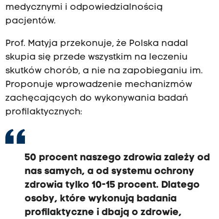
medycznymi i odpowiedzialnością
pacjentów.
Prof. Matyja przekonuje, że Polska nadal
skupia się przede wszystkim na leczeniu
skutków chorób, a nie na zapobieganiu im.
Proponuje wprowadzenie mechanizmów
zachęcających do wykonywania badań
profilaktycznych:
50 procent naszego zdrowia zależy od
nas samych, a od systemu ochrony
zdrowia tylko 10-15 procent. Dlatego
osoby, które wykonują badania
profilaktyczne i dbają o zdrowie,