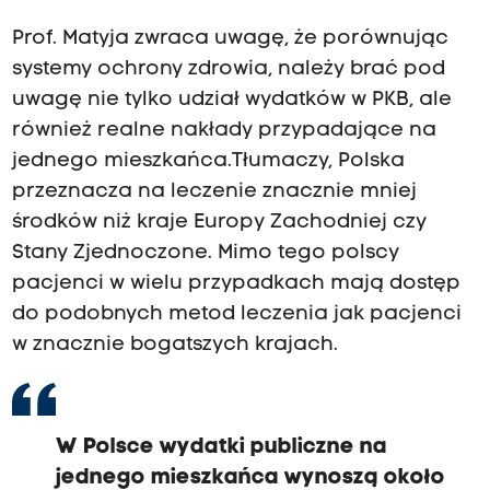
Prof. Matyja zwraca uwagę, że porównując
systemy ochrony zdrowia, należy brać pod
uwagę nie tylko udział wydatków w PKB, ale
również realne nakłady przypadające na
jednego mieszkańca.Tłumaczy, Polska
przeznacza na leczenie znacznie mniej
środków niż kraje Europy Zachodniej czy
Stany Zjednoczone. Mimo tego polscy
pacjenci w wielu przypadkach mają dostęp
do podobnych metod leczenia jak pacjenci
w znacznie bogatszych krajach.
W Polsce wydatki publiczne na
jednego mieszkańca wynoszą około