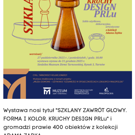
Wystawa nosi tytuł "SZKLANY ZAWRÓT GŁOWY.
FORMA I KOLOR. KRUCHY DESIGN PRLu" i
gromadzi prawie 400 obiektów z kolekcji