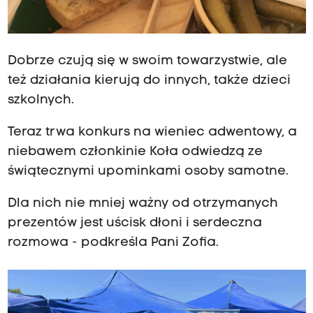
Dobrze czują się w swoim towarzystwie, ale
też działania kierują do innych, także dzieci
szkolnych.
Teraz trwa konkurs na wieniec adwentowy, a
niebawem członkinie Koła odwiedzą ze
świątecznymi upominkami osoby samotne.
Dla nich nie mniej ważny od otrzymanych
prezentów jest uścisk dłoni i serdeczna
rozmowa - podkreśla Pani Zofia.