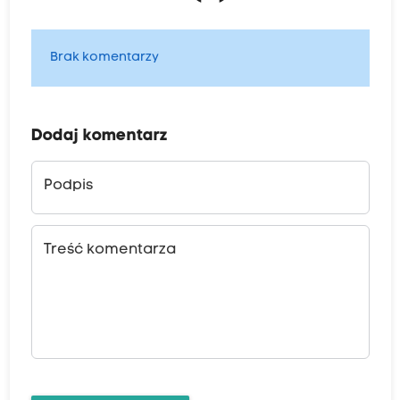
Brak komentarzy
Dodaj komentarz
Podpis
Treść komentarza