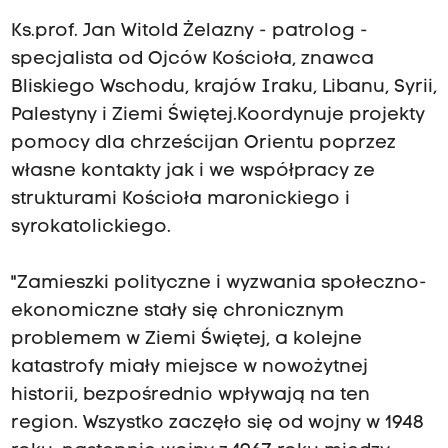
Ks.prof. Jan Witold Żelazny - patrolog -
specjalista od Ojców Kościoła, znawca
Bliskiego Wschodu, krajów Iraku, Libanu, Syrii,
Palestyny i Ziemi Świętej.Koordynuje projekty
pomocy dla chrześcijan Orientu poprzez
własne kontakty jak i we współpracy ze
strukturami Kościoła maronickiego i
syrokatolickiego.
"Zamieszki polityczne i wyzwania społeczno-
ekonomiczne stały się chronicznym
problemem w Ziemi Świętej, a kolejne
katastrofy miały miejsce w nowożytnej
historii, bezpośrednio wpływają na ten
region. Wszystko zaczęło się od wojny w 1948