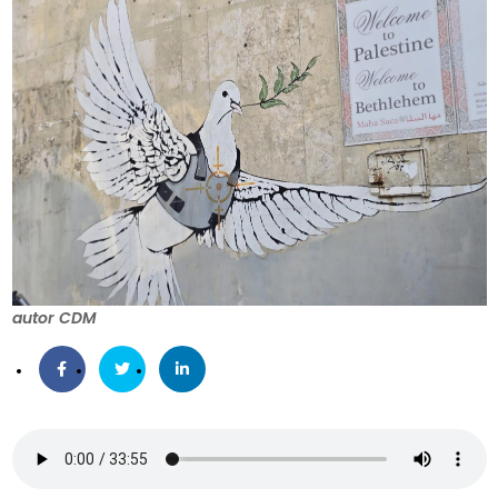
autor CDM