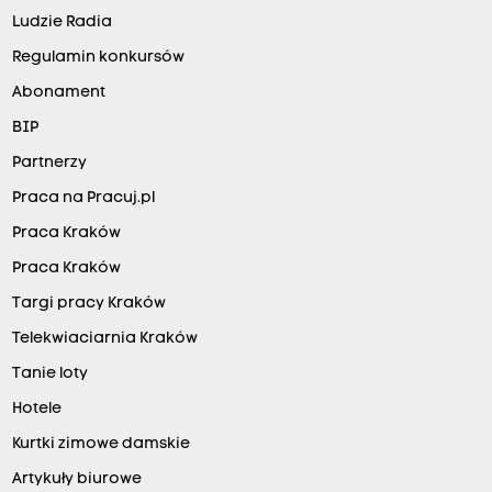
Ludzie Radia
Regulamin konkursów
Abonament
BIP
Partnerzy
Praca na Pracuj.pl
Praca Kraków
Praca Kraków
Targi pracy Kraków
Telekwiaciarnia Kraków
Tanie loty
Hotele
Kurtki zimowe damskie
Artykuły biurowe