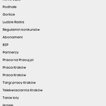
Podhale
Gorlice
Ludzie Radia
Regulamin konkursów
Abonament
BIP
Partnerzy
Praca na Pracuj.pl
Praca Kraków
Praca Kraków
Targi pracy Kraków
Telekwiaciarnia Kraków
Tanie loty
Hotele