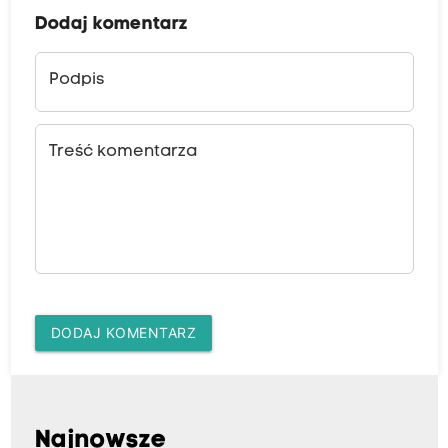
Dodaj komentarz
Podpis
Treść komentarza
DODAJ KOMENTARZ
Najnowsze