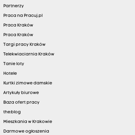
Partnerzy
Praca na Pracuj.pl
Praca Kraków
Praca Kraków
Targi pracy Kraków
Telekwiaciarnia Kraków
Tanie loty
Hotele
Kurtki zimowe damskie
Artykuły biurowe
Baza ofert pracy
the:blog
Mieszkania w Krakowie
Darmowe ogłoszenia