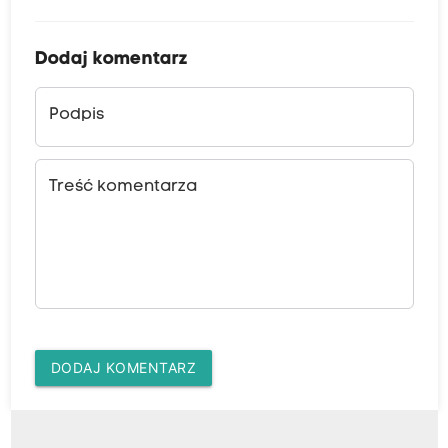
Dodaj komentarz
Podpis
Treść komentarza
DODAJ KOMENTARZ