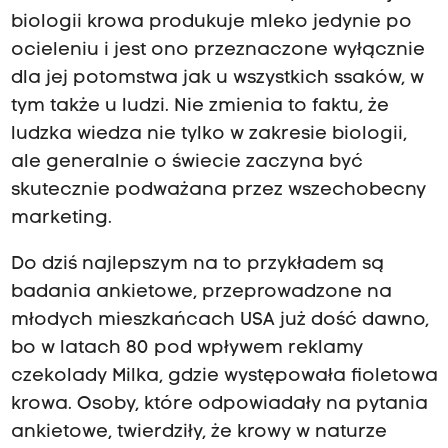
biologii krowa produkuje mleko jedynie po
ocieleniu i jest ono przeznaczone wyłącznie
dla jej potomstwa jak u wszystkich ssaków, w
tym także u ludzi. Nie zmienia to faktu, że
ludzka wiedza nie tylko w zakresie biologii,
ale generalnie o świecie zaczyna być
skutecznie podważana przez wszechobecny
marketing.
Do dziś najlepszym na to przykładem są
badania ankietowe, przeprowadzone na
młodych mieszkańcach USA już dość dawno,
bo w latach 80 pod wpływem reklamy
czekolady Milka, gdzie występowała fioletowa
krowa. Osoby, które odpowiadały na pytania
ankietowe, twierdziły, że krowy w naturze