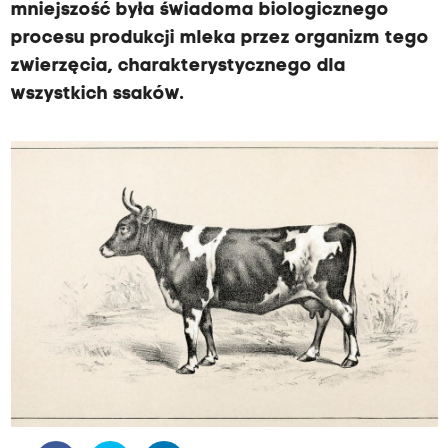
mniejszość była świadoma biologicznego
procesu produkcji mleka przez organizm tego
zwierzęcia, charakterystycznego dla
wszystkich ssaków.