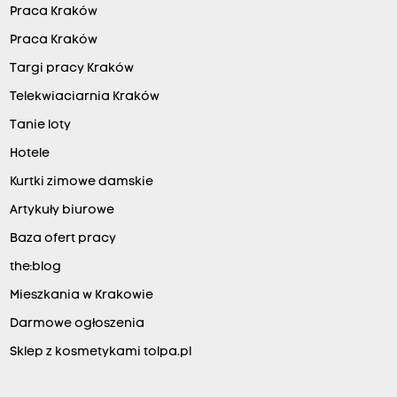
Praca Kraków
Praca Kraków
Targi pracy Kraków
Telekwiaciarnia Kraków
Tanie loty
Hotele
Kurtki zimowe damskie
Artykuły biurowe
Baza ofert pracy
the:blog
Mieszkania w Krakowie
Darmowe ogłoszenia
Sklep z kosmetykami tolpa.pl