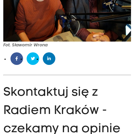
Fot. Sławomir Wrona
Skontaktuj się z
Radiem Kraków -
czekamy na opinie