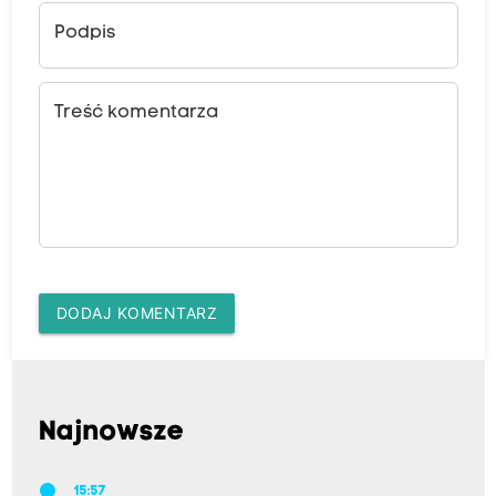
Podpis
Treść komentarza
DODAJ KOMENTARZ
Najnowsze
15:57