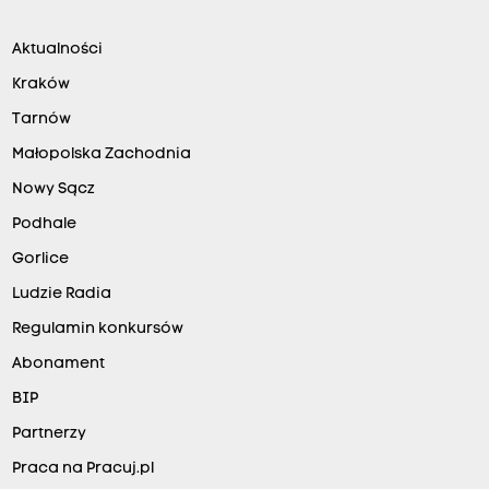
Aktualności
Kraków
Tarnów
Małopolska Zachodnia
Nowy Sącz
Podhale
Gorlice
Ludzie Radia
Regulamin konkursów
Abonament
BIP
Partnerzy
Praca na Pracuj.pl