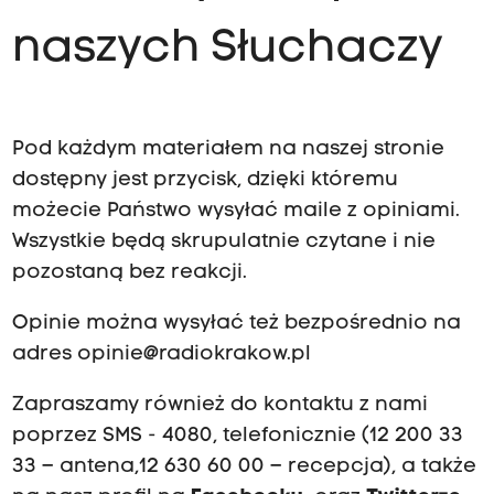
naszych Słuchaczy
Pod każdym materiałem na naszej stronie
dostępny jest przycisk, dzięki któremu
możecie Państwo wysyłać maile z opiniami.
Wszystkie będą skrupulatnie czytane i nie
pozostaną bez reakcji.
Opinie można wysyłać też bezpośrednio na
adres
opinie@radiokrakow.pl
Zapraszamy również do kontaktu z nami
poprzez SMS - 4080, telefonicznie (12 200 33
33 – antena,12 630 60 00 – recepcja), a także