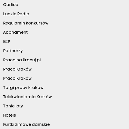
Gorlice
Ludzie Radia
Regulamin konkursów
Abonament
BIP
Partnerzy
Praca na Pracuj.pl
Praca Kraków
Praca Kraków
Targi pracy Kraków
Telekwiaciarnia Kraków
Tanie loty
Hotele
Kurtki zimowe damskie