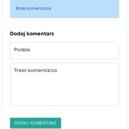
Brak komentarzy
Dodaj komentarz
Podpis
Treść komentarza
DODAJ KOMENTARZ