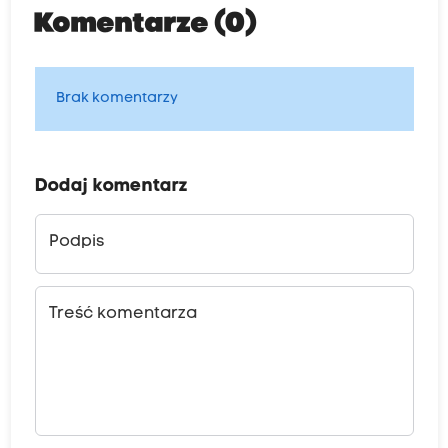
Komentarze (0)
Brak komentarzy
Dodaj komentarz
Podpis
Treść komentarza