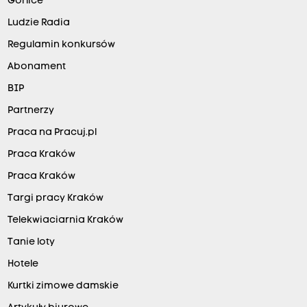
Gorlice
Ludzie Radia
Regulamin konkursów
Abonament
BIP
Partnerzy
Praca na Pracuj.pl
Praca Kraków
Praca Kraków
Targi pracy Kraków
Telekwiaciarnia Kraków
Tanie loty
Hotele
Kurtki zimowe damskie