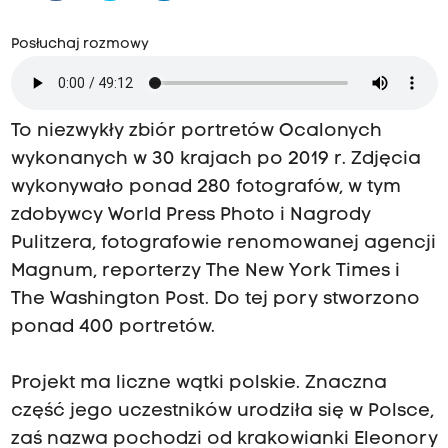
Posłuchaj rozmowy
To niezwykły zbiór portretów Ocalonych
wykonanych w 30 krajach po 2019 r. Zdjęcia
wykonywało ponad 280 fotografów, w tym
zdobywcy World Press Photo i Nagrody
Pulitzera, fotografowie renomowanej agencji
Magnum, reporterzy The New York Times i
The Washington Post. Do tej pory stworzono
ponad 400 portretów.
Projekt ma liczne wątki polskie. Znaczna
część jego uczestników urodziła się w Polsce,
zaś nazwa pochodzi od krakowianki Eleonory