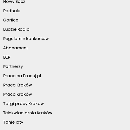
Nowy Sącz
Podhale
Gorlice
Ludzie Radia
Regulamin konkursów
Abonament
BIP
Partnerzy
Praca na Pracuj.pl
Praca Kraków
Praca Kraków
Targi pracy Kraków
Telekwiaciarnia Kraków
Tanie loty