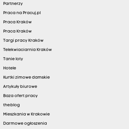
Partnerzy
Praca na Pracuj.pl
Praca Kraków
Praca Kraków
Targi pracy Kraków
Telekwiaciarnia Kraków
Tanie loty
Hotele
Kurtki zimowe damskie
Artykuły biurowe
Baza ofert pracy
the:blog
Mieszkania w Krakowie
Darmowe ogłoszenia