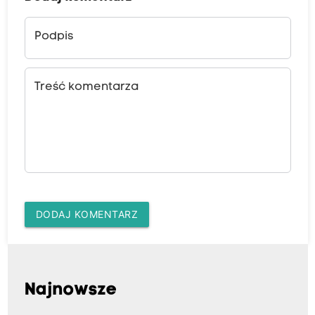
Podpis
Treść komentarza
DODAJ KOMENTARZ
Najnowsze