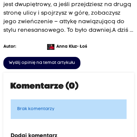
jest dwupiętrowy, a jeśli przejdziesz na drugą
stronę ulicy i spojrzysz w górę, zobaczysz
jego zwieńczenie – attykę nawiązującą do
stylu renesansowego. To było dawniej.A dziś ...
Autor:
Anna Kluz- Łoś
Wyślij opinię na temat artykułu
Komentarze (0)
Brak komentarzy
Dodaj komentarz