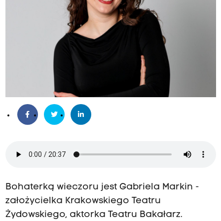
Bohaterką wieczoru jest Gabriela Markin -
założycielka Krakowskiego Teatru
Żydowskiego, aktorka Teatru Bakałarz.