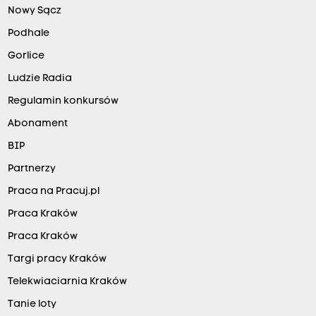
Nowy Sącz
Podhale
Gorlice
Ludzie Radia
Regulamin konkursów
Abonament
BIP
Partnerzy
Praca na Pracuj.pl
Praca Kraków
Praca Kraków
Targi pracy Kraków
Telekwiaciarnia Kraków
Tanie loty