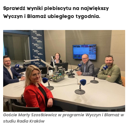
Sprawdź wyniki plebiscytu na największy
Wyczyn i Blamaż ubiegłego tygodnia.
Goście Marty Szostkiewicz w programie Wyczyn i Blamaż w
studiu Radia Kraków