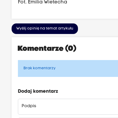
Fot. Emilia Wietecha
Wyślij opinię na temat artykułu
Komentarze (0)
Brak komentarzy
Dodaj komentarz
Podpis