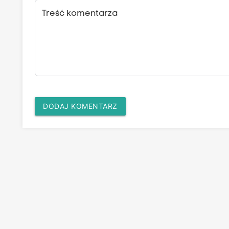
Treść komentarza
DODAJ KOMENTARZ