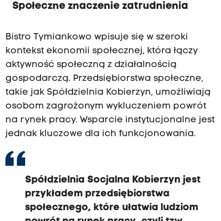
Społeczne znaczenie zatrudnienia
Bistro Tymiankowo wpisuje się w szeroki
kontekst ekonomii społecznej, która łączy
aktywność społeczną z działalnością
gospodarczą. Przedsiębiorstwa społeczne,
takie jak Spółdzielnia Kobierzyn, umożliwiają
osobom zagrożonym wykluczeniem powrót
na rynek pracy. Wsparcie instytucjonalne jest
jednak kluczowe dla ich funkcjonowania.
Spółdzielnia Socjalna Kobierzyn jest
przykładem przedsiębiorstwa
społecznego, które ułatwia ludziom