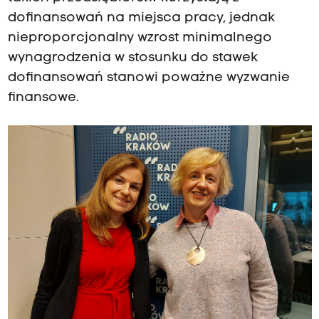
dofinansowań na miejsca pracy, jednak
nieproporcjonalny wzrost minimalnego
wynagrodzenia w stosunku do stawek
dofinansowań stanowi poważne wyzwanie
finansowe.