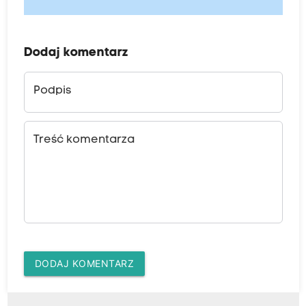
Dodaj komentarz
Podpis
Treść komentarza
DODAJ KOMENTARZ