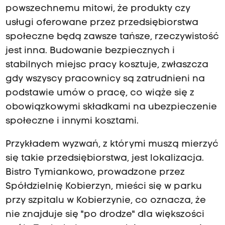
powszechnemu mitowi, że produkty czy
usługi oferowane przez przedsiębiorstwa
społeczne będą zawsze tańsze, rzeczywistość
jest inna. Budowanie bezpiecznych i
stabilnych miejsc pracy kosztuje, zwłaszcza
gdy wszyscy pracownicy są zatrudnieni na
podstawie umów o pracę, co wiąże się z
obowiązkowymi składkami na ubezpieczenie
społeczne i innymi kosztami.
Przykładem wyzwań, z którymi muszą mierzyć
się takie przedsiębiorstwa, jest lokalizacja.
Bistro Tymiankowo, prowadzone przez
Spółdzielnię Kobierzyn, mieści się w parku
przy szpitalu w Kobierzynie, co oznacza, że
nie znajduje się "po drodze" dla większości