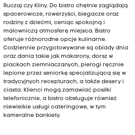
Ruczaj czy Kliny. Do bistro chętnie zaglądają
spacerowicze, rowerzyści, biegacze oraz
rodziny z dziećmi, ceniąc spokojną i
malowniczą atmosferę miejsca. Bistro
oferuje różnorodne opcje kulinarne.
Codziennie przygotowywane są obiady dnia
oraz dania takie jak makarony, dorsz w
plackach ziemniaczanych, pierogi ręcznie
lepione przez seniorkę specjalizującą się w
tradycyjnych recepturach, a także desery i
ciasta. Klienci mogą zamawiać posiłki
telefonicznie, a bistro obsługuje również
niewielkie usługi cateringowe, w tym
kameralne bankiety.