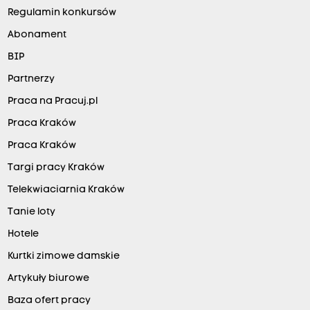
Regulamin konkursów
Abonament
BIP
Partnerzy
Praca na Pracuj.pl
Praca Kraków
Praca Kraków
Targi pracy Kraków
Telekwiaciarnia Kraków
Tanie loty
Hotele
Kurtki zimowe damskie
Artykuły biurowe
Baza ofert pracy