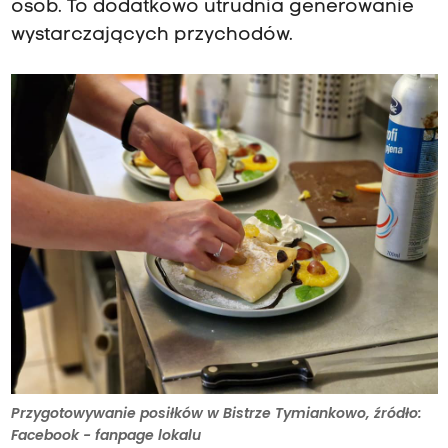
osób. To dodatkowo utrudnia generowanie
wystarczających przychodów.
Przygotowywanie posiłków w Bistrze Tymiankowo, źródło:
Facebook - fanpage lokalu