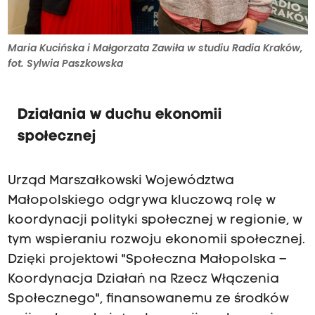
Maria Kucińska i Małgorzata Zawiła w studiu Radia Kraków,
fot. Sylwia Paszkowska
Działania w duchu ekonomii
społecznej
Urząd Marszałkowski Województwa
Małopolskiego odgrywa kluczową rolę w
koordynacji polityki społecznej w regionie, w
tym wspieraniu rozwoju ekonomii społecznej.
Dzięki projektowi "Społeczna Małopolska –
Koordynacja Działań na Rzecz Włączenia
Społecznego", finansowanemu ze środków