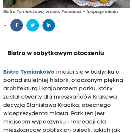
Bistro Tymiankowo, źródło: Facebook - fanpage lokalu
Bistro w zabytkowym otoczeniu
Bistro Tymiankowo
mieści się w budynku o
ponad stuletniej historii, otoczonym piękną
architekturą i krajobrazem parku, który
został otwarty dla mieszkańców Krakowa
decyzją Stanisława Kracika, obecnego
wiceprezydenta miasta. Park ten jest
miejscem wypoczynku i rekreacji dla
mieszkańców pobliskich osiedli, takich jak