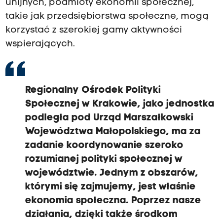
unijnych, podmioty ekonomii społecznej,
takie jak przedsiębiorstwa społeczne, mogą
korzystać z szerokiej gamy aktywności
wspierających.
Regionalny Ośrodek Polityki
Społecznej w Krakowie, jako jednostka
podległa pod Urząd Marszałkowski
Województwa Małopolskiego,
ma za
zadanie koordynowanie szeroko
rozumianej polityki społecznej
w
województwie. Jednym z obszarów,
którymi się zajmujemy, jest właśnie
ekonomia społeczna.
Poprzez nasze
działania, dzięki także środkom