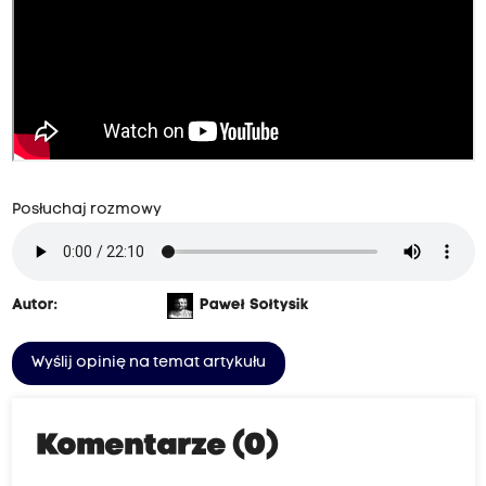
Posłuchaj rozmowy
Autor:
Paweł Sołtysik
Wyślij opinię na temat artykułu
Komentarze (0)