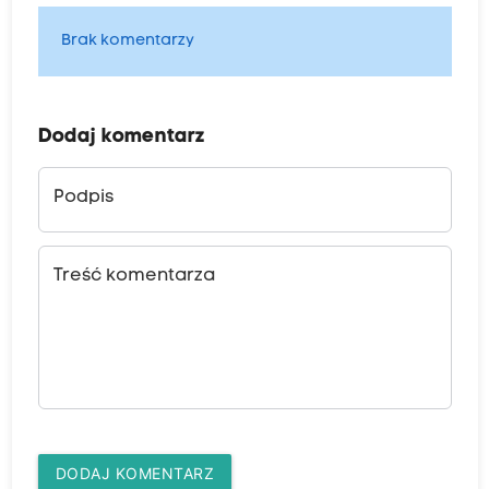
Brak komentarzy
Dodaj komentarz
Podpis
Treść komentarza
DODAJ KOMENTARZ