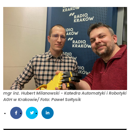
mgr inż. Hubert Milanowski - Katedra Automatyki i Robotyki
AGH w Krakowie/ Foto: Paweł Sołtysik