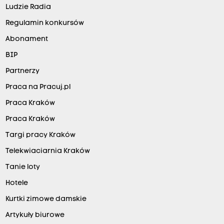
Ludzie Radia
Regulamin konkursów
Abonament
BIP
Partnerzy
Praca na Pracuj.pl
Praca Kraków
Praca Kraków
Targi pracy Kraków
Telekwiaciarnia Kraków
Tanie loty
Hotele
Kurtki zimowe damskie
Artykuły biurowe