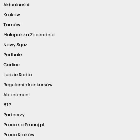
Aktualności
Kraków
Tarnów
Małopolska Zachodnia
Nowy Sącz
Podhale
Gorlice
Ludzie Radia
Regulamin konkursów
Abonament
BIP
Partnerzy
Praca na Pracuj.pl
Praca Kraków