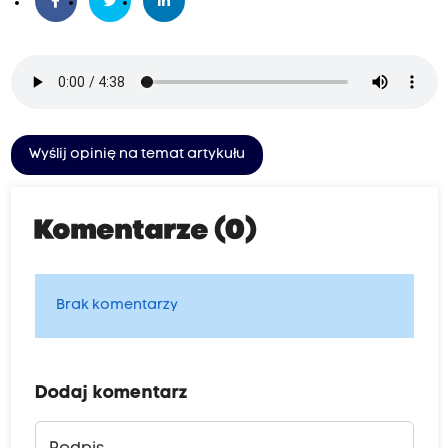
Wyślij opinię na temat artykułu
Komentarze (0)
Brak komentarzy
Dodaj komentarz