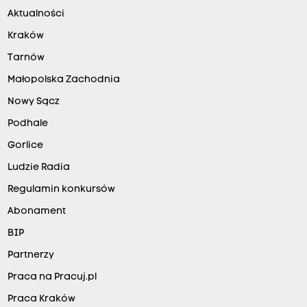
Aktualności
Kraków
Tarnów
Małopolska Zachodnia
Nowy Sącz
Podhale
Gorlice
Ludzie Radia
Regulamin konkursów
Abonament
BIP
Partnerzy
Praca na Pracuj.pl
Praca Kraków