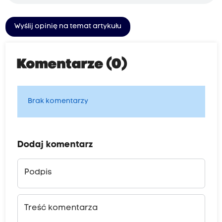
Wyślij opinię na temat artykułu
Komentarze (0)
Brak komentarzy
Dodaj komentarz
Podpis
Treść komentarza