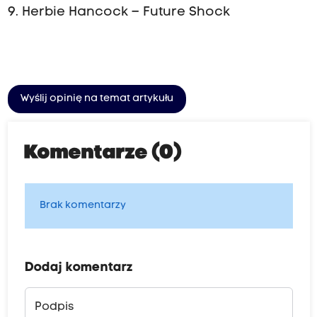
9. Herbie Hancock – Future Shock
Wyślij opinię na temat artykułu
Komentarze (0)
Brak komentarzy
Dodaj komentarz
Podpis