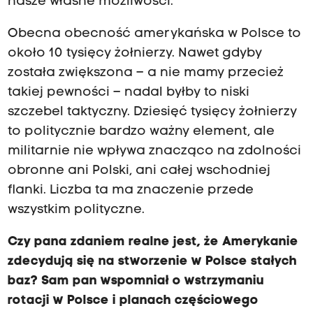
nasze własne możliwości.
Obecna obecność amerykańska w Polsce to
około 10 tysięcy żołnierzy. Nawet gdyby
została zwiększona – a nie mamy przecież
takiej pewności – nadal byłby to niski
szczebel taktyczny. Dziesięć tysięcy żołnierzy
to politycznie bardzo ważny element, ale
militarnie nie wpływa znacząco na zdolności
obronne ani Polski, ani całej wschodniej
flanki. Liczba ta ma znaczenie przede
wszystkim polityczne.
Czy pana zdaniem realne jest, że Amerykanie
zdecydują się na stworzenie w Polsce stałych
baz? Sam pan wspomniał o wstrzymaniu
rotacji w Polsce i planach częściowego