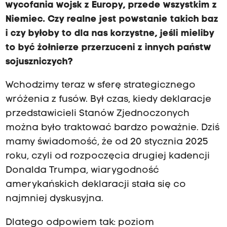
wycofania wojsk z Europy, przede wszystkim z
Niemiec. Czy realne jest powstanie takich baz
i czy byłoby to dla nas korzystne, jeśli mieliby
to być żołnierze przerzuceni z innych państw
sojuszniczych?
Wchodzimy teraz w sferę strategicznego
wróżenia z fusów. Był czas, kiedy deklaracje
przedstawicieli Stanów Zjednoczonych
można było traktować bardzo poważnie. Dziś
mamy świadomość, że od 20 stycznia 2025
roku, czyli od rozpoczęcia drugiej kadencji
Donalda Trumpa, wiarygodność
amerykańskich deklaracji stała się co
najmniej dyskusyjna.
Dlatego odpowiem tak: poziom