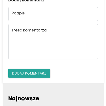
Dodaj komentarz
Podpis
Treść komentarza
DODAJ KOMENTARZ
Najnowsze