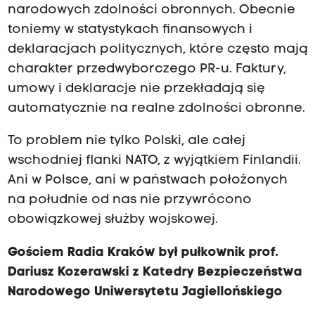
narodowych zdolności obronnych. Obecnie
toniemy w statystykach finansowych i
deklaracjach politycznych, które często mają
charakter przedwyborczego PR-u. Faktury,
umowy i deklaracje nie przekładają się
automatycznie na realne zdolności obronne.
To problem nie tylko Polski, ale całej
wschodniej flanki NATO, z wyjątkiem Finlandii.
Ani w Polsce, ani w państwach położonych
na południe od nas nie przywrócono
obowiązkowej służby wojskowej.
Gościem Radia Kraków był pułkownik prof.
Dariusz Kozerawski z Katedry Bezpieczeństwa
Narodowego Uniwersytetu Jagiellońskiego