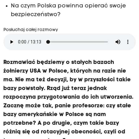
Na czym Polska powinna opierać swoje
bezpieczeństwo?
Posłuchaj całej rozmowy
Rozmawiać będziemy o stałych bazach
żołnierzy USA w Polsce, których na razie nie
ma. Nie ma też decyzji, by w przyszłości takie
bazy powstały. Rząd już teraz jednak
rozpoczyna przygotowania do ich utworzenia.
Zacznę może tak, panie profesorze: czy stałe
bazy amerykańskie w Polsce są nam
potrzebne? A po drugie, czym takie bazy
różnią się od rotacyjnej obecności, czyli od