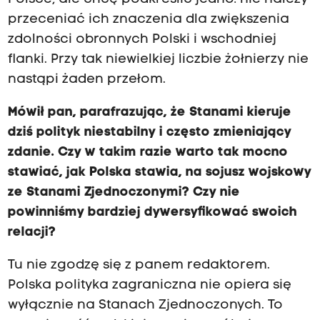
przeceniać ich znaczenia dla zwiększenia
zdolności obronnych Polski i wschodniej
flanki. Przy tak niewielkiej liczbie żołnierzy nie
nastąpi żaden przełom.
Mówił pan, parafrazując, że Stanami kieruje
dziś polityk niestabilny i często zmieniający
zdanie. Czy w takim razie warto tak mocno
stawiać, jak Polska stawia, na sojusz wojskowy
ze Stanami Zjednoczonymi? Czy nie
powinniśmy bardziej dywersyfikować swoich
relacji?
Tu nie zgodzę się z panem redaktorem.
Polska polityka zagraniczna nie opiera się
wyłącznie na Stanach Zjednoczonych. To