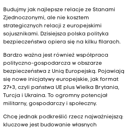
Budujmy jak najlepsze relacje ze Stanami
Zjednoczonymi, ale nie kosztem
strategicznych relacji z europejskimi
sojusznikami. Dzisiejsza polska polityka
bezpieczeństwa opiera się na kilku filarach.
Bardzo ważna jest również współpraca
polityczno-gospodarcza w obszarze
bezpieczeństwa z Unią Europejską. Pojawiają
się nowe inicjatywy europejskie, jak format
27+3, czyli państwa UE plus Wielka Brytania,
Turcja i Ukraina. To ogromny potencjał
militarny, gospodarczy i społeczny.
Chcę jednak podkreślić rzecz najważniejszą:
kluczowe jest budowanie własnych