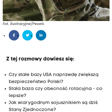
Fot. ilustracyjne/Pexels
Z tej rozmowy dowiesz się:
Czy stałe bazy USA naprawdę zwiększą
bezpieczeństwo Polski?
Stała baza czy obecność rotacyjna - co
lepsze?
Jak wiarygodnym sojusznikiem są dziś
Stany Zjednoczone?