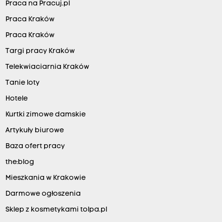
Praca na Pracuj.pl
Praca Kraków
Praca Kraków
Targi pracy Kraków
Telekwiaciarnia Kraków
Tanie loty
Hotele
Kurtki zimowe damskie
Artykuły biurowe
Baza ofert pracy
the:blog
Mieszkania w Krakowie
Darmowe ogłoszenia
Sklep z kosmetykami tolpa.pl