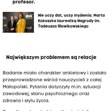
profesor.
Nie uczy dat, uczy myślenia. Marta
Kokoszka laureatką Nagrody im.
Tadeusza Słowikowskiego
Największym problemem są relacje
Badanie miało charakter ankietowy i zostało
przeprowadzone wśród nauczycieli z całej
Małopolski. Pytania dotyczyły m.in. sytuacji
zawodowej, stanu psychicznego oraz
zdrowia i stylu życia.