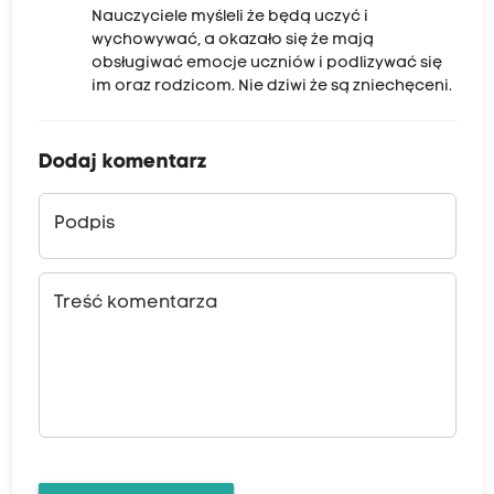
Nauczyciele myśleli że będą uczyć i
wychowywać, a okazało się że mają
obsługiwać emocje uczniów i podlizywać się
im oraz rodzicom. Nie dziwi że są zniechęceni.
Dodaj komentarz
Podpis
Treść komentarza