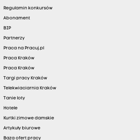
Regulamin konkursów
Abonament
BIP
Partnerzy
Praca na Pracuj.pl
Praca Kraków
Praca Kraków
Targi pracy Kraków
Telekwiaciarnia Kraków
Tanie loty
Hotele
Kurtki zimowe damskie
Artykuły biurowe
Baza ofert pracy