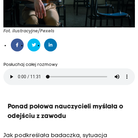
Fot. ilustracyjne/Pexels
Posłuchaj całej rozmowy
Ponad połowa nauczycieli myślała o
odejściu z zawodu
Jak podkreślała badaczka, sytuacja