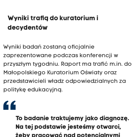
Wyniki trafią do kuratorium i
decydentów
Wyniki badań zostaną oficjalnie
zaprezentowane podczas konferencji w
przyszłym tygodniu. Raport ma trafić m.in. do
Małopolskiego Kuratorium Oświaty oraz
przedstawicieli władz odpowiedzialnych za
politykę edukacyjną.
To badanie traktujemy jako diagnozę.
Na tej podstawie jesteśmy otwarci,
żeby pracować nad potencjalnymi