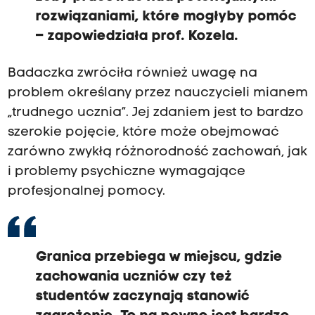
rozwiązaniami, które mogłyby pomóc
– zapowiedziała prof. Kozela.
Badaczka zwróciła również uwagę na
problem określany przez nauczycieli mianem
„trudnego ucznia”. Jej zdaniem jest to bardzo
szerokie pojęcie, które może obejmować
zarówno zwykłą różnorodność zachowań, jak
i problemy psychiczne wymagające
profesjonalnej pomocy.
Granica przebiega w miejscu, gdzie
zachowania uczniów czy też
studentów zaczynają stanowić