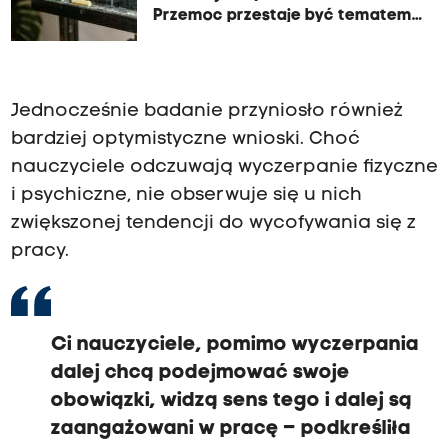
Przemoc przestaje być tematem
tabu
Jednocześnie badanie przyniosło również
bardziej optymistyczne wnioski. Choć
nauczyciele odczuwają wyczerpanie fizyczne
i psychiczne, nie obserwuje się u nich
zwiększonej tendencji do wycofywania się z
pracy.
Ci nauczyciele, pomimo wyczerpania
dalej chcą podejmować swoje
obowiązki, widzą sens tego i dalej są
zaangażowani w pracę – podkreśliła