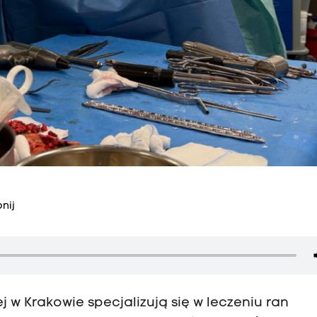
nij
ej w Krakowie specjalizują się w leczeniu ran