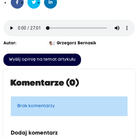
Autor:
Grzegorz Bernasik
Wyślij opinię na temat artykułu
Komentarze (0)
Brak komentarzy
Dodaj komentarz