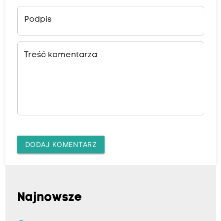
Podpis
Treść komentarza
DODAJ KOMENTARZ
Najnowsze