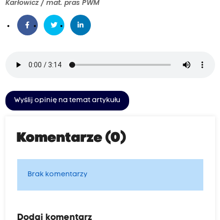
Karłowicz / mat. pras PWM
Wyślij opinię na temat artykułu
Komentarze (0)
Brak komentarzy
Dodaj komentarz