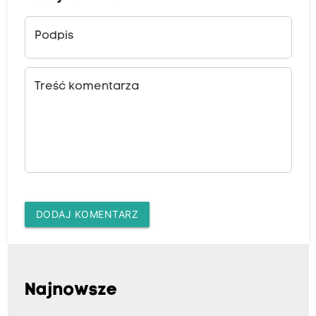
Podpis
Treść komentarza
DODAJ KOMENTARZ
Najnowsze