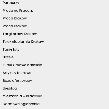
Partnerzy
Praca na Pracuj.pl
Praca Kraków
Praca Kraków
Targi pracy Kraków
Telekwiaciarnia Kraków
Tanie loty
Hotele
Kurtki zimowe damskie
Artykuły biurowe
Baza ofert pracy
the:blog
Mieszkania w Krakowie
Darmowe ogłoszenia