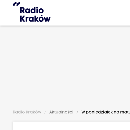
Radio Kraków
Aktualności
W poniedziałek na matur