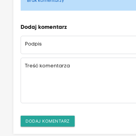
Brak komentarzy
Dodaj komentarz
Podpis
Treść komentarza
DODAJ KOMENTARZ