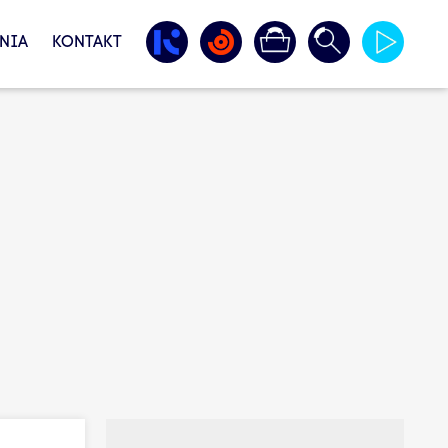
NIA
KONTAKT