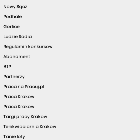
Nowy Sącz
Podhale
Gorlice
Ludzie Radia
Regulamin konkursów
Abonament
BIP
Partnerzy
Praca na Pracuj.pl
Praca Kraków
Praca Kraków
Targi pracy Kraków
Telekwiaciarnia Kraków
Tanie loty