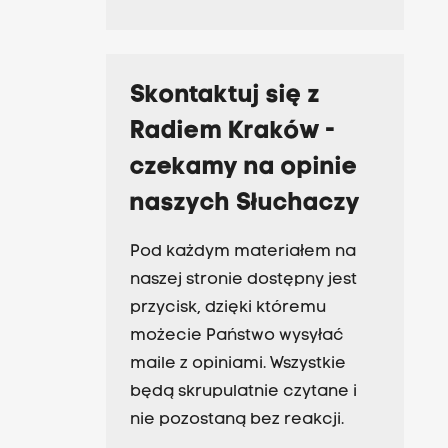
Skontaktuj się z
Radiem Kraków -
czekamy na opinie
naszych Słuchaczy
Pod każdym materiałem na
naszej stronie dostępny jest
przycisk, dzięki któremu
możecie Państwo wysyłać
maile z opiniami. Wszystkie
będą skrupulatnie czytane i
nie pozostaną bez reakcji.