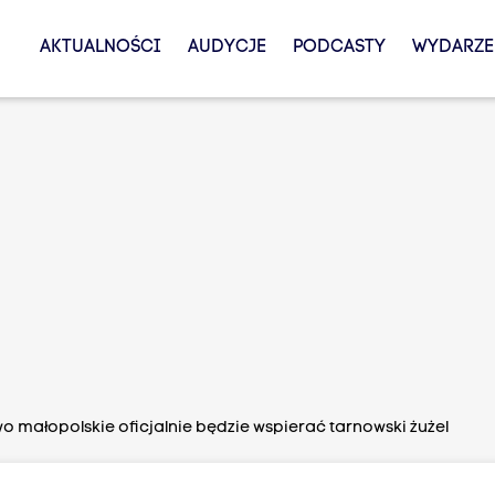
AKTUALNOŚCI
AUDYCJE
PODCASTY
WYDARZE
 małopolskie oficjalnie będzie wspierać tarnowski żużel