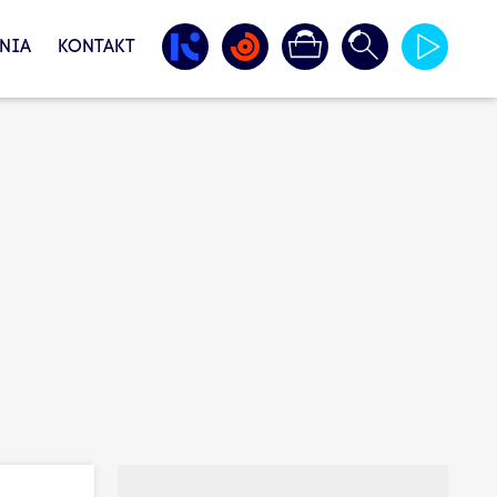
NIA
KONTAKT