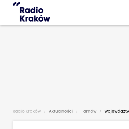
Radio Kraków
Aktualności
Tarnów
Województwo