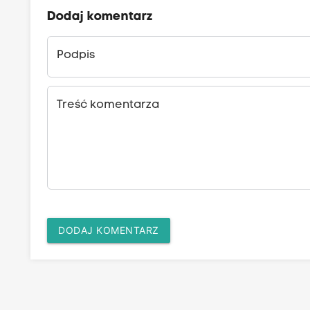
Dodaj komentarz
Podpis
Treść komentarza
DODAJ KOMENTARZ