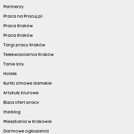
Partnerzy
Praca na Pracuj.pl
Praca Kraków
Praca Kraków
Targi pracy Kraków
Telekwiaciarnia Kraków
Tanie loty
Hotele
Kurtki zimowe damskie
Artykuły biurowe
Baza ofert pracy
the:blog
Mieszkania w Krakowie
Darmowe ogłoszenia