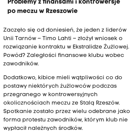
Problemy z finansami i kontrowersje
po meczu w Rzeszowie
Zaczęło się od doniesień, że jeden z liderów
Unii Tarnów – Timo Lahti – złożył wniosek o
rozwiązanie kontraktu w Ekstralidze Żużlowej.
Powód? Zaległości finansowe klubu wobec
zawodników.
Dodatkowo, kibice mieli wątpliwości co do
postawy niektórych żużlowców podczas
przegranego w kontrowersyjnych
okolicznościach meczu ze Stalą Rzeszów.
Spotkanie zostało przez wielu odebrane jako
forma protestu zawodników, którym klub nie
wypłacił należnych środków.