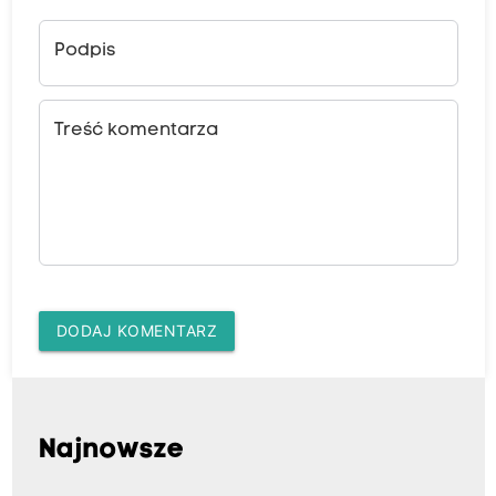
Podpis
Treść komentarza
DODAJ KOMENTARZ
Najnowsze