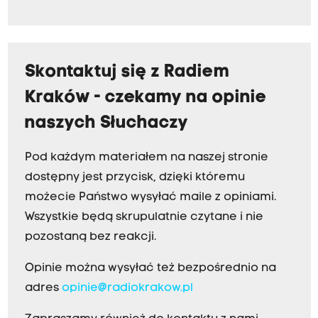
Skontaktuj się z Radiem
Kraków - czekamy na opinie
naszych Słuchaczy
Pod każdym materiałem na naszej stronie
dostępny jest przycisk, dzięki któremu
możecie Państwo wysyłać maile z opiniami.
Wszystkie będą skrupulatnie czytane i nie
pozostaną bez reakcji.
Opinie można wysyłać też bezpośrednio na
adres
opinie@radiokrakow.pl