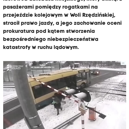
pasażerami pomiędzy rogatkami na
przejeździe kolejowym w Woli Rzędzińskiej,
stracił prawo jazdy, a jego zachowanie oceni
prokuratura pod kątem stworzenia
bezpośredniego niebezpieczeństwa
katastrofy w ruchu lądowym.