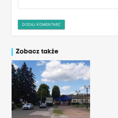
DODAJ KOMENTARZ
Zobacz także