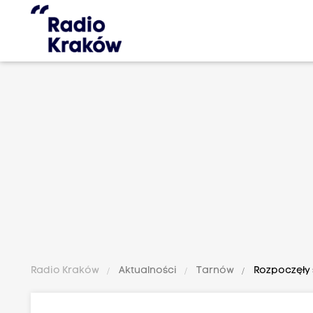
Radio Kraków
Aktualności
Tarnów
Rozpoczęły 