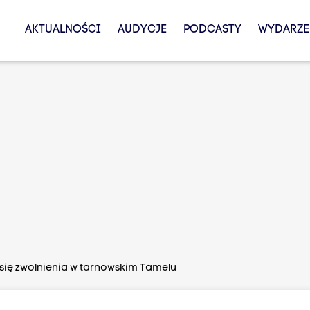
AKTUALNOŚCI
AUDYCJE
PODCASTY
WYDARZE
się zwolnienia w tarnowskim Tamelu