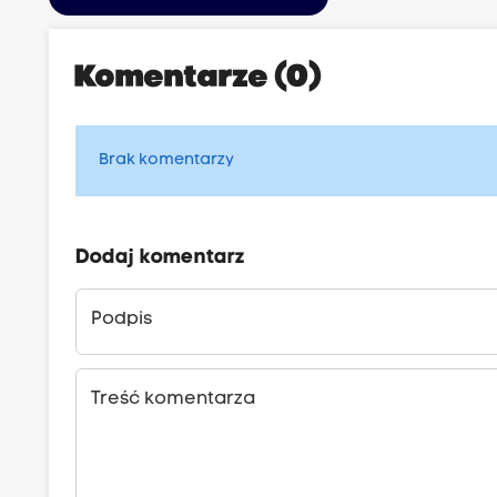
Komentarze (0)
Brak komentarzy
Dodaj komentarz
Podpis
Treść komentarza