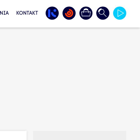
NIA
KONTAKT